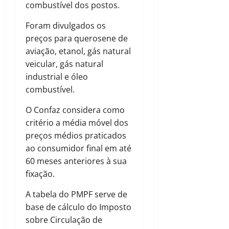
combustível dos postos.
Foram divulgados os
preços para querosene de
aviação, etanol, gás natural
veicular, gás natural
industrial e óleo
combustível.
O Confaz considera como
critério a média móvel dos
preços médios praticados
ao consumidor final em até
60 meses anteriores à sua
fixação.
A tabela do PMPF serve de
base de cálculo do Imposto
sobre Circulação de