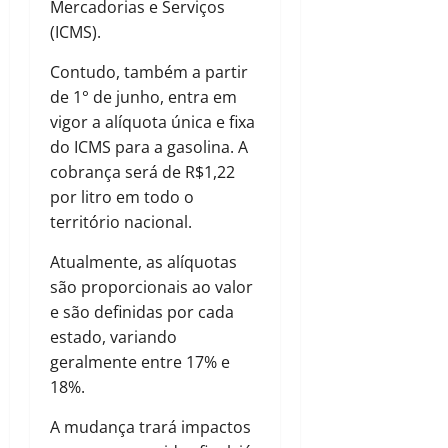
Mercadorias e Serviços
(ICMS).
Contudo, também a partir
de 1° de junho, entra em
vigor a alíquota única e fixa
do ICMS para a gasolina. A
cobrança será de R$1,22
por litro em todo o
território nacional.
Atualmente, as alíquotas
são proporcionais ao valor
e são definidas por cada
estado, variando
geralmente entre 17% e
18%.
A mudança trará impactos