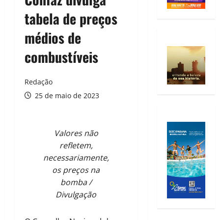
tabela de preços
médios de
combustíveis
Redação
25 de maio de 2023
Valores não
refletem,
necessariamente,
os preços na
bomba /
Divulgação