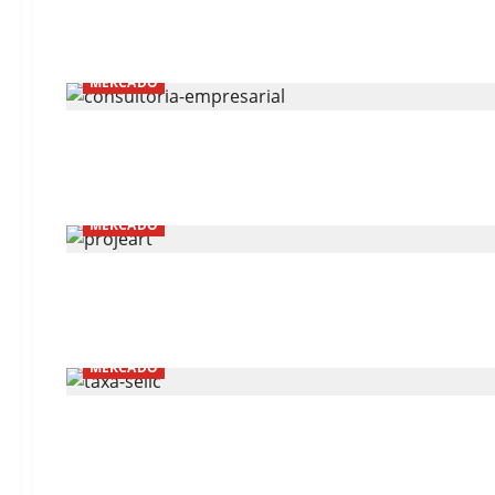
MERCADO
MERCADO
MERCADO