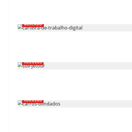
MERCADO
VEÍCULOS
VEÍCULOS