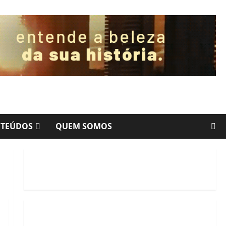
NTEÚDOS
QUEM SOMOS