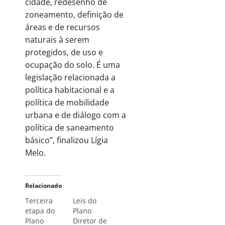
cidade, redesenho de
zoneamento, definição de
áreas e de recursos
naturais à serem
protegidos, de uso e
ocupação do solo. É uma
legislação relacionada a
política habitacional e a
política de mobilidade
urbana e de diálogo com a
política de saneamento
básico”, finalizou Lígia
Melo.
Relacionado
Terceira
Leis do
etapa do
Plano
Plano
Diretor de