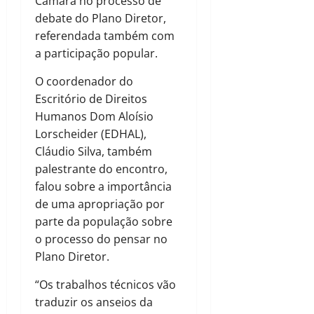
Câmara no processo de
debate do Plano Diretor,
referendada também com
a participação popular.
O coordenador do
Escritório de Direitos
Humanos Dom Aloísio
Lorscheider (EDHAL),
Cláudio Silva, também
palestrante do encontro,
falou sobre a importância
de uma apropriação por
parte da população sobre
o processo do pensar no
Plano Diretor.
“Os trabalhos técnicos vão
traduzir os anseios da