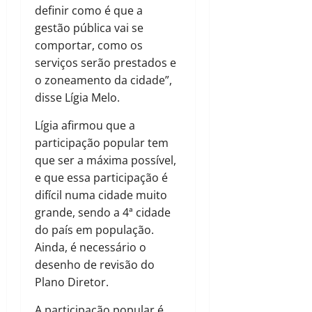
definir como é que a
gestão pública vai se
comportar, como os
serviços serão prestados e
o zoneamento da cidade”,
disse Lígia Melo.
Lígia afirmou que a
participação popular tem
que ser a máxima possível,
e que essa participação é
difícil numa cidade muito
grande, sendo a 4ª cidade
do país em população.
Ainda, é necessário o
desenho de revisão do
Plano Diretor.
A participação popular é