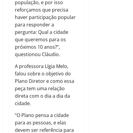
população, e por isso
reforçamos que precisa
haver participação popular
para responder a
pergunta: Qual a cidade
que queremos para os
próximos 10 anos?”,
questionou Cláudio.
A professora Lígia Melo,
falou sobre o objetivo do
Plano Diretor e como essa
peça tem uma relação
direta com o dia a dia da
cidade.
“O Plano pensa a cidade
para as pessoas, e elas
devem ser referência para