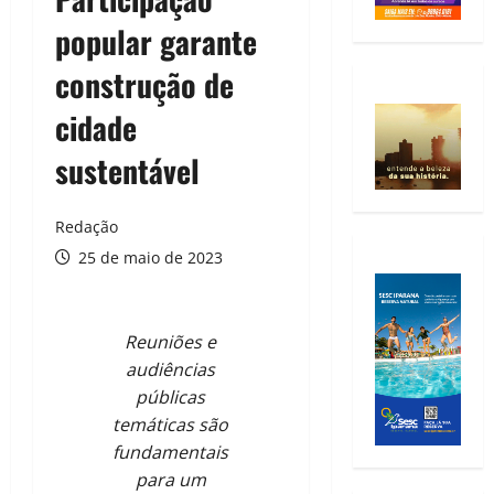
popular garante
construção de
cidade
sustentável
Redação
25 de maio de 2023
Reuniões e
audiências
públicas
temáticas são
fundamentais
para um