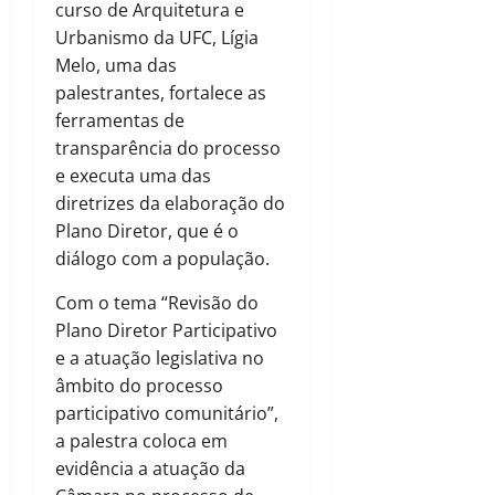
curso de Arquitetura e
Urbanismo da UFC, Lígia
Melo, uma das
palestrantes, fortalece as
ferramentas de
transparência do processo
e executa uma das
diretrizes da elaboração do
Plano Diretor, que é o
diálogo com a população.
Com o tema “Revisão do
Plano Diretor Participativo
e a atuação legislativa no
âmbito do processo
participativo comunitário”,
a palestra coloca em
evidência a atuação da