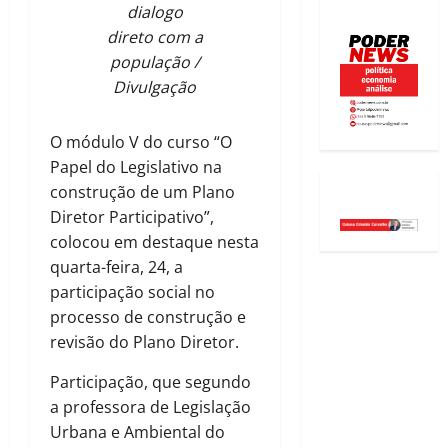
dialogo
direto com a
população /
Divulgação
O módulo V do curso “O
Papel do Legislativo na
construção de um Plano
Diretor Participativo”,
colocou em destaque nesta
quarta-feira, 24, a
participação social no
processo de construção e
revisão do Plano Diretor.
Participação, que segundo
a professora de Legislação
Urbana e Ambiental do