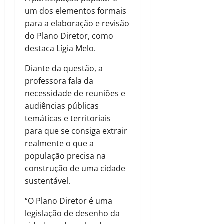
um dos elementos formais
para a elaboração e revisão
do Plano Diretor, como
destaca Lígia Melo.
Diante da questão, a
professora fala da
necessidade de reuniões e
audiências públicas
temáticas e territoriais
para que se consiga extrair
realmente o que a
população precisa na
construção de uma cidade
sustentável.
“O Plano Diretor é uma
legislação de desenho da