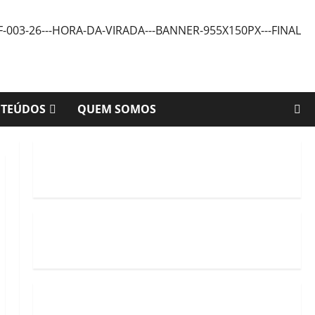
NTEÚDOS
QUEM SOMOS