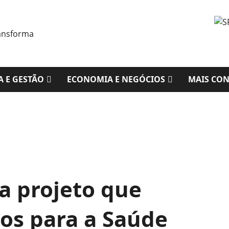
A E GESTÃO
ECONOMIA E NEGÓCIOS
MAIS CO
a projeto que
sos para a Saúde