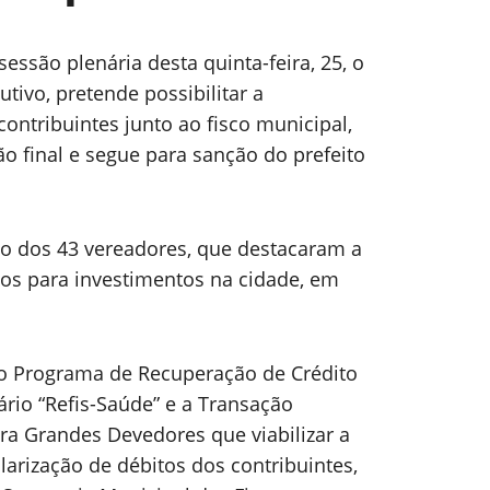
sessão plenária desta quinta-feira, 25, o
utivo, pretende possibilitar a
 contribuintes junto ao fisco municipal,
o final e segue para sanção do prefeito
io dos 43 vereadores, que destacaram a
os para investimentos na cidade, em
 o Programa de Recuperação de Crédito
ário “Refis-Saúde” e a Transação
ara Grandes Devedores que viabilizar a
larização de débitos dos contribuintes,