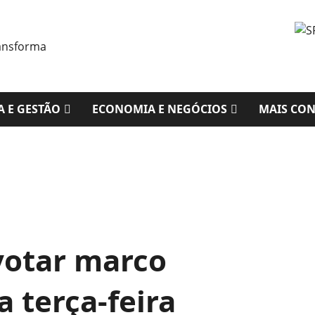
A E GESTÃO
ECONOMIA E NEGÓCIOS
MAIS CO
votar marco
 terça-feira