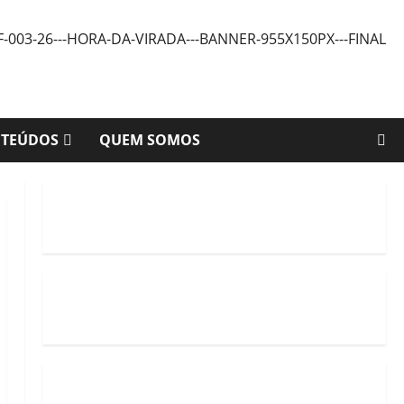
NTEÚDOS
QUEM SOMOS