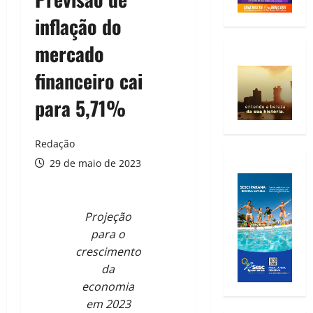
inflação do
mercado
financeiro cai
para 5,71%
Redação
29 de maio de 2023
Projeção
para o
crescimento
da
economia
em 2023