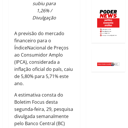
subiu para
1,26% /
Divulgação
A previsão do mercado
financeiro para o
ÍndiceNacional de Preços
ao Consumidor Amplo
(IPCA), considerada a
inflação oficial do país, caiu
de 5,80% para 5,71% este
ano.
A estimativa consta do
Boletim Focus desta
segunda-feira, 29, pesquisa
divulgada semanalmente
pelo Banco Central (BC)