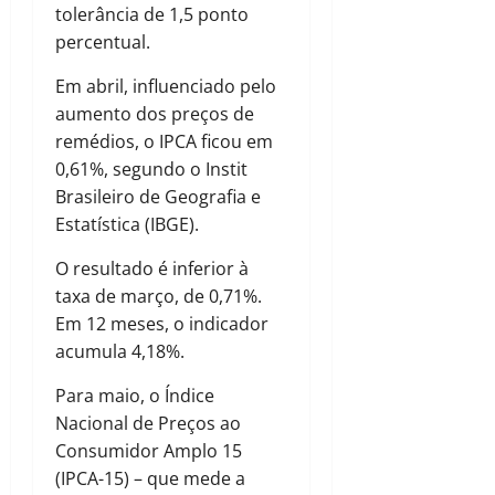
tolerância de 1,5 ponto
percentual.
Em abril, influenciado pelo
aumento dos preços de
remédios, o IPCA ficou em
0,61%, segundo o Instit
Brasileiro de Geografia e
Estatística (IBGE).
O resultado é inferior à
taxa de março, de 0,71%.
Em 12 meses, o indicador
acumula 4,18%.
Para maio, o Índice
Nacional de Preços ao
Consumidor Amplo 15
(IPCA-15) – que mede a