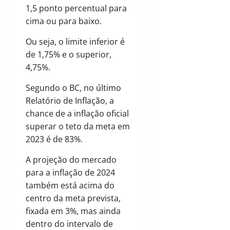
1,5 ponto percentual para
cima ou para baixo.
Ou seja, o limite inferior é
de 1,75% e o superior,
4,75%.
Segundo o BC, no último
Relatório de Inflação, a
chance de a inflação oficial
superar o teto da meta em
2023 é de 83%.
A projeção do mercado
para a inflação de 2024
também está acima do
centro da meta prevista,
fixada em 3%, mas ainda
dentro do intervalo de