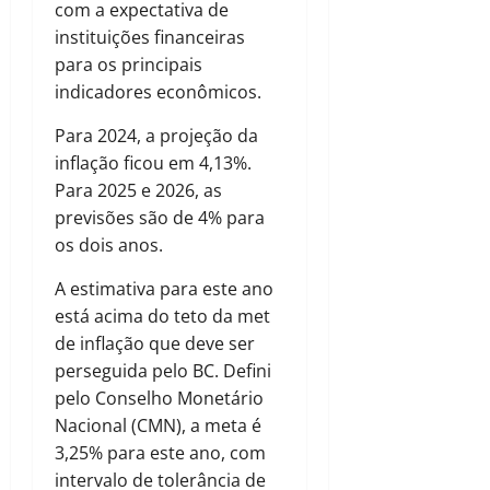
com a expectativa de
instituições financeiras
para os principais
indicadores econômicos.
Para 2024, a projeção da
inflação ficou em 4,13%.
Para 2025 e 2026, as
previsões são de 4% para
os dois anos.
A estimativa para este ano
está acima do teto da met
de inflação que deve ser
perseguida pelo BC. Defini
pelo Conselho Monetário
Nacional (CMN), a meta é
3,25% para este ano, com
intervalo de tolerância de