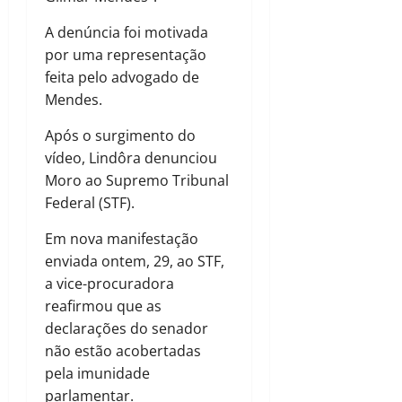
A denúncia foi motivada
por uma representação
feita pelo advogado de
Mendes.
Após o surgimento do
vídeo, Lindôra denunciou
Moro ao Supremo Tribunal
Federal (STF).
Em nova manifestação
enviada ontem, 29, ao STF,
a vice-procuradora
reafirmou que as
declarações do senador
não estão acobertadas
pela imunidade
parlamentar.