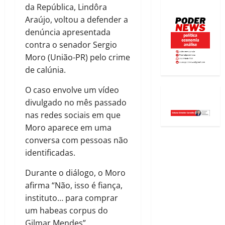
da República, Lindôra
Araújo, voltou a defender a
denúncia apresentada
contra o senador Sergio
Moro (União-PR) pelo crime
de calúnia.
O caso envolve um vídeo
divulgado no mês passado
nas redes sociais em que
Moro aparece em uma
conversa com pessoas não
identificadas.
Durante o diálogo, o Moro
afirma “Não, isso é fiança,
instituto… para comprar
um habeas corpus do
Gilmar Mendes”.