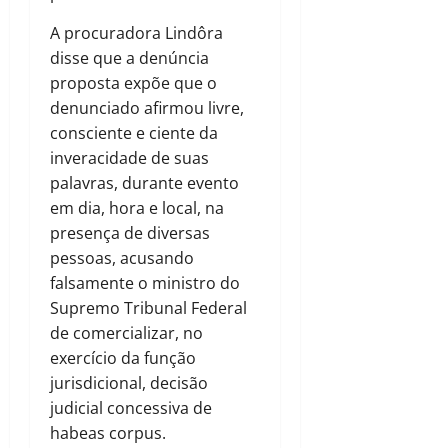
A procuradora Lindôra
disse que a denúncia
proposta expõe que o
denunciado afirmou livre,
consciente e ciente da
inveracidade de suas
palavras, durante evento
em dia, hora e local, na
presença de diversas
pessoas, acusando
falsamente o ministro do
Supremo Tribunal Federal
de comercializar, no
exercício da função
jurisdicional, decisão
judicial concessiva de
habeas corpus.