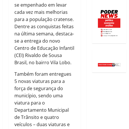
se empenhado em levar
cada vez mais melhorias
para a população cratense.
Dentre as conquistas feitas
na última semana, destaca-
se a entrega do novo
Centro de Educação Infantil
(CEI) Rivaldo de Sousa
Brasil, no bairro Vila Lobo.
Também foram entregues
5 novas viaturas para a
força de segurança do
município, sendo uma
viatura para o
Departamento Municipal
de Trânsito e quatro
veículos – duas viaturas e