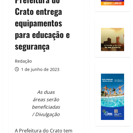
Crato entrega
equipamentos
para educação e
segurança
Redação
1 de junho de 2023
As duas
áreas serão
beneficiadas
/ Divulgação
A Prefeitura do Crato tem