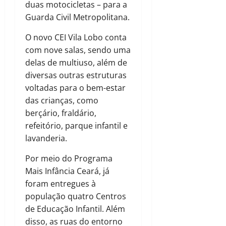
duas motocicletas – para a
Guarda Civil Metropolitana.
O novo CEI Vila Lobo conta
com nove salas, sendo uma
delas de multiuso, além de
diversas outras estruturas
voltadas para o bem-estar
das crianças, como
berçário, fraldário,
refeitório, parque infantil e
lavanderia.
Por meio do Programa
Mais Infância Ceará, já
foram entregues à
população quatro Centros
de Educação Infantil. Além
disso, as ruas do entorno