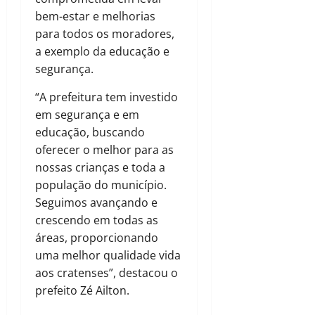
bem-estar e melhorias
para todos os moradores,
a exemplo da educação e
segurança.
“A prefeitura tem investido
em segurança e em
educação, buscando
oferecer o melhor para as
nossas crianças e toda a
população do município.
Seguimos avançando e
crescendo em todas as
áreas, proporcionando
uma melhor qualidade vida
aos cratenses”, destacou o
prefeito Zé Ailton.