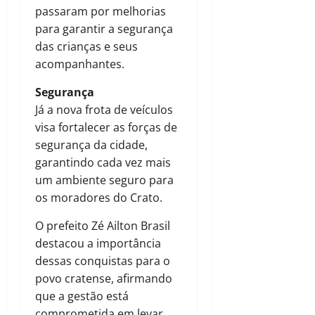
passaram por melhorias
para garantir a segurança
das crianças e seus
acompanhantes.
Segurança
Já a nova frota de veículos
visa fortalecer as forças de
segurança da cidade,
garantindo cada vez mais
um ambiente seguro para
os moradores do Crato.
O prefeito Zé Ailton Brasil
destacou a importância
dessas conquistas para o
povo cratense, afirmando
que a gestão está
comprometida em levar