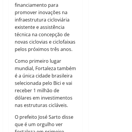
financiamento para
promover inovações na
infraestrutura cicloviária
existente e assistência
técnica na concepção de
novas ciclovias e ciclofaixas
pelos próximos três anos.
Como primeiro lugar
mundial, Fortaleza também
é a única cidade brasileira
selecionada pelo Bici e vai
receber 1 milhão de
dólares em investimentos
nas estruturas cicláveis.
O prefeito José Sarto disse
que é um orgulho ver
Fortaleza em primeiro