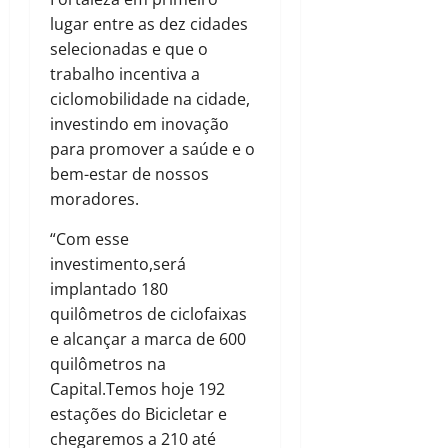
lugar entre as dez cidades
selecionadas e que o
trabalho incentiva a
ciclomobilidade na cidade,
investindo em inovação
para promover a saúde e o
bem-estar de nossos
moradores.
“Com esse
investimento,será
implantado 180
quilômetros de ciclofaixas
e alcançar a marca de 600
quilômetros na
Capital.Temos hoje 192
estações do Bicicletar e
chegaremos a 210 até