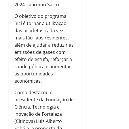
2024”, afirmou Sarto
O obietivo do programa
Bici é tornar a utilização
das bicicletas cada vez
mais fácil aos residentes,
além de ajudar a reduzir as
emissões de gases com
efeito de estufa, reforçar a
saúde pública e aumentar
as oportunidades
econômicas.
Como destacou o
presidente da Fundação de
Ciência, Tecnologia e
Inovação de Fortaleza
(Citinova) Luiz Alberto
Sabóia, a proposta de