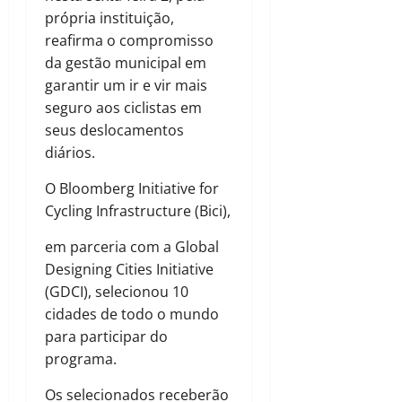
própria instituição,
reafirma o compromisso
da gestão municipal em
garantir um ir e vir mais
seguro aos ciclistas em
seus deslocamentos
diários.
O Bloomberg Initiative for
Cycling Infrastructure (Bici),
em parceria com a Global
Designing Cities Initiative
(GDCI), selecionou 10
cidades de todo o mundo
para participar do
programa.
Os selecionados receberão