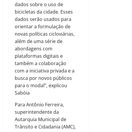
dados sobre o uso de
bicicletas da cidade. Esses
dados serão usados para
orientar a formulação de
novas políticas cicloviárias,
além de uma série de
abordagens com
plataformas digitais e
também a colaboração
com a iniciativa privada e a
busca por novos públicos
para o modal”, explicou
Sabóia
Para Antônio Ferreira,
superintendente da
Autarquia Municipal de
Trânsito e Cidadania (AMC),