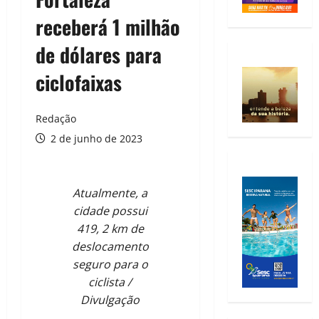
receberá 1 milhão
de dólares para
ciclofaixas
Redação
2 de junho de 2023
Atualmente, a
cidade possui
419, 2 km de
deslocamento
seguro para o
ciclista /
Divulgação