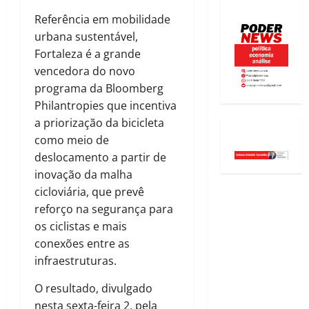
Referência em mobilidade
urbana sustentável,
Fortaleza é a grande
vencedora do novo
programa da Bloomberg
Philantropies que incentiva
a priorização da bicicleta
como meio de
deslocamento a partir de
inovação da malha
cicloviária, que prevê
reforço na segurança para
os ciclistas e mais
conexões entre as
infraestruturas.
O resultado, divulgado
nesta sexta-feira 2, pela