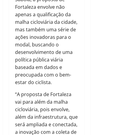
Fortaleza envolve não
apenas a qualificação da
malha cicloviária da cidade,
mas também uma série de
ações inovadoras para o
modal, buscando o
desenvolvimento de uma
política pública viária
baseada em dados e
preocupada com o bem-
estar do ciclista.
“A proposta de Fortaleza
vai para além da malha
cicloviária, pois envolve,
além da infraestrutura, que
será ampliada e conectada,
a inovação com a coleta de