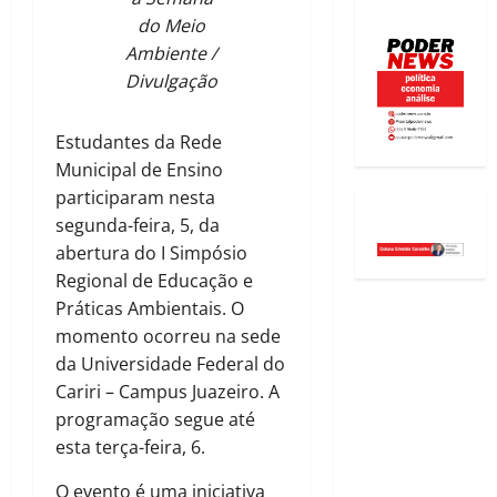
do Meio
Ambiente /
Divulgação
Estudantes da Rede
Municipal de Ensino
participaram nesta
segunda-feira, 5, da
abertura do I Simpósio
Regional de Educação e
Práticas Ambientais. O
momento ocorreu na sede
da Universidade Federal do
Cariri – Campus Juazeiro. A
programação segue até
esta terça-feira, 6.
O evento é uma iniciativa