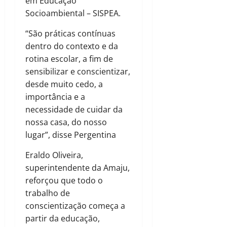
em Educação
Socioambiental – SISPEA.
“São práticas contínuas
dentro do contexto e da
rotina escolar, a fim de
sensibilizar e conscientizar,
desde muito cedo, a
importância e a
necessidade de cuidar da
nossa casa, do nosso
lugar”, disse Pergentina
Eraldo Oliveira,
superintendente da Amaju,
reforçou que todo o
trabalho de
conscientização começa a
partir da educação,