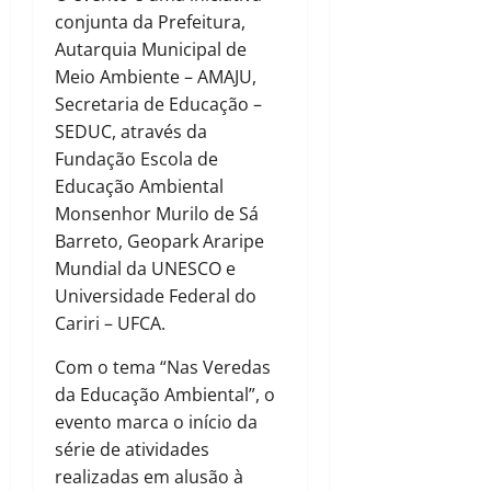
conjunta da Prefeitura,
Autarquia Municipal de
Meio Ambiente – AMAJU,
Secretaria de Educação –
SEDUC, através da
Fundação Escola de
Educação Ambiental
Monsenhor Murilo de Sá
Barreto, Geopark Araripe
Mundial da UNESCO e
Universidade Federal do
Cariri – UFCA.
Com o tema “Nas Veredas
da Educação Ambiental”, o
evento marca o início da
série de atividades
realizadas em alusão à