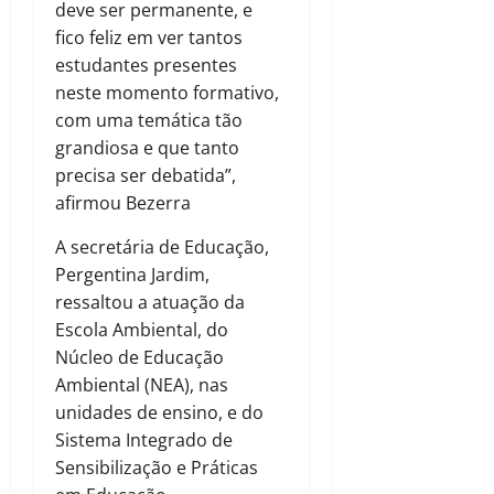
deve ser permanente, e
fico feliz em ver tantos
estudantes presentes
neste momento formativo,
com uma temática tão
grandiosa e que tanto
precisa ser debatida”,
afirmou Bezerra
A secretária de Educação,
Pergentina Jardim,
ressaltou a atuação da
Escola Ambiental, do
Núcleo de Educação
Ambiental (NEA), nas
unidades de ensino, e do
Sistema Integrado de
Sensibilização e Práticas