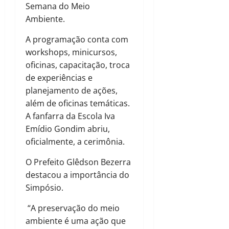
Semana do Meio
Ambiente.
A programação conta com
workshops, minicursos,
oficinas, capacitação, troca
de experiências e
planejamento de ações,
além de oficinas temáticas.
A fanfarra da Escola Iva
Emídio Gondim abriu,
oficialmente, a cerimônia.
O Prefeito Glêdson Bezerra
destacou a importância do
Simpósio.
“A preservação do meio
ambiente é uma ação que