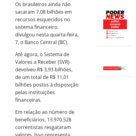
Os brasileiros ainda não
sacaram 7,08 bilhões em
recursos esquecidos no
sistema financeiro,
divulgou nesta quarta-feira,
7, o Banco Central (BC).
Até agora, o Sistema de
Valores a Receber (SVR)
devolveu R$ 3,93 bilhões,
de um total de R$ 11,01
bilhões postos à disposição
pelas instituições
financeiras.
Em relação ao número de
beneficiários, 13.970.528
correntistas resgataram
valores. Isso representa