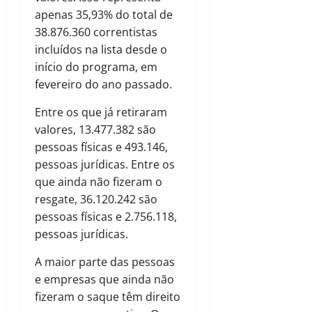
apenas 35,93% do total de
38.876.360 correntistas
incluídos na lista desde o
início do programa, em
fevereiro do ano passado.
Entre os que já retiraram
valores, 13.477.382 são
pessoas físicas e 493.146,
pessoas jurídicas. Entre os
que ainda não fizeram o
resgate, 36.120.242 são
pessoas físicas e 2.756.118,
pessoas jurídicas.
A maior parte das pessoas
e empresas que ainda não
fizeram o saque têm direito