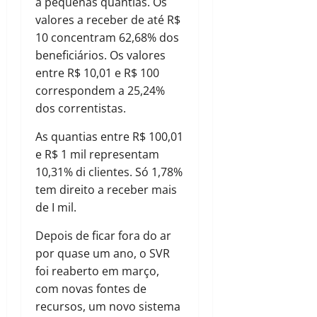
a pequenas quantias. Os
valores a receber de até R$
10 concentram 62,68% dos
beneficiários. Os valores
entre R$ 10,01 e R$ 100
correspondem a 25,24%
dos correntistas.
As quantias entre R$ 100,01
e R$ 1 mil representam
10,31% di clientes. Só 1,78%
tem direito a receber mais
de I mil.
Depois de ficar fora do ar
por quase um ano, o SVR
foi reaberto em março,
com novas fontes de
recursos, um novo sistema