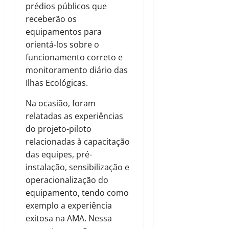
prédios públicos que
receberão os
equipamentos para
orientá-los sobre o
funcionamento correto e
monitoramento diário das
Ilhas Ecológicas.
Na ocasião, foram
relatadas as experiências
do projeto-piloto
relacionadas à capacitação
das equipes, pré-
instalação, sensibilização e
operacionalização do
equipamento, tendo como
exemplo a experiência
exitosa na AMA. Nessa