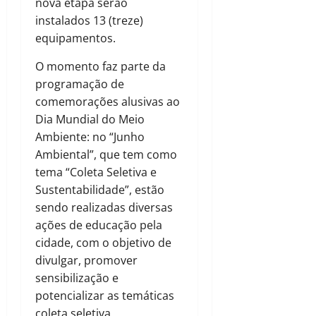
nova etapa serão
instalados 13 (treze)
equipamentos.
O momento faz parte da
programação de
comemorações alusivas ao
Dia Mundial do Meio
Ambiente: no “Junho
Ambiental”, que tem como
tema “Coleta Seletiva e
Sustentabilidade”, estão
sendo realizadas diversas
ações de educação pela
cidade, com o objetivo de
divulgar, promover
sensibilização e
potencializar as temáticas
coleta seletiva,