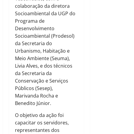
colaboração da diretora
Socioambiental da UGP do
Programa de
Desenvolvimento
Socioambiental (Prodesol)
da Secretaria do
Urbanismo, Habitação e
Meio Ambiente (Seuma),
Livia Alves, e dos técnicos
da Secretaria da
Conservação e Serviços
Públicos (Sesep),
Marivanda Rocha e
Benedito Júnior.
O objetivo da ação foi
capacitar os servidores,
representantes dos