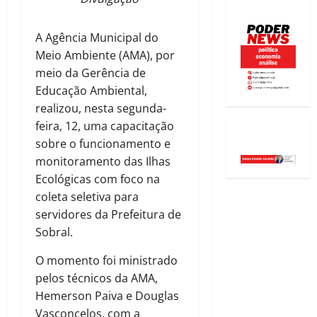
A Agência Municipal do
Meio Ambiente (AMA), por
meio da Gerência de
Educação Ambiental,
realizou, nesta segunda-
feira, 12, uma capacitação
sobre o funcionamento e
monitoramento das Ilhas
Ecológicas com foco na
coleta seletiva para
servidores da Prefeitura de
Sobral.
O momento foi ministrado
pelos técnicos da AMA,
Hemerson Paiva e Douglas
Vasconcelos, com a