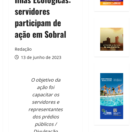
servidores
participam de
ação em Sobral
Redação
13 de junho de 2023
O objetivo da
ação foi
capacitar os
servidores e
representantes
dos prédios
públicos /
Divulgação