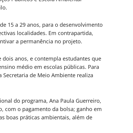
lo.
, de 15 a 29 anos, para o desenvolvimento
ctivas localidades. Em contrapartida,
ntivar a permanência no projeto.
e dois anos, e contempla estudantes que
nsino médio em escolas públicas. Para
a Secretaria de Meio Ambiente realiza
onal do programa, Ana Paula Guerreiro,
co, com o pagamento da bolsa; ganho em
as boas práticas ambientais, além de