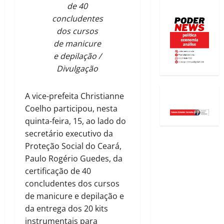
de 40
concludentes
dos cursos
de manicure
e depilação /
Divulgação
A vice-prefeita Christianne
Coelho participou, nesta
quinta-feira, 15, ao lado do
secretário executivo da
Proteção Social do Ceará,
Paulo Rogério Guedes, da
certificação de 40
concludentes dos cursos
de manicure e depilação e
da entrega dos 20 kits
instrumentais para