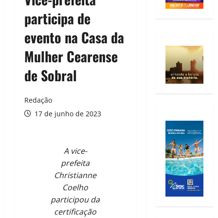
participa de
evento na Casa da
Mulher Cearense
de Sobral
Redação
17 de junho de 2023
A vice-
prefeita
Christianne
Coelho
participou da
certificação