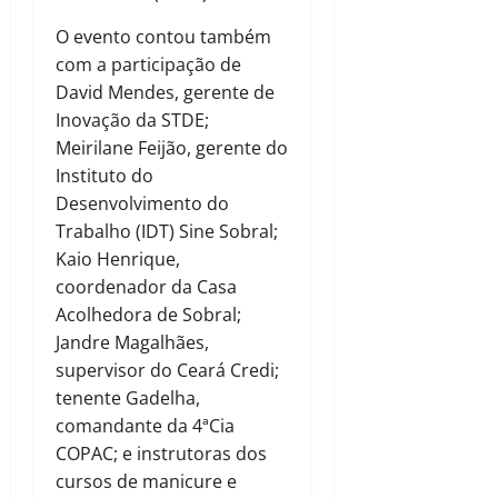
O evento contou também
com a participação de
David Mendes, gerente de
Inovação da STDE;
Meirilane Feijão, gerente do
Instituto do
Desenvolvimento do
Trabalho (IDT) Sine Sobral;
Kaio Henrique,
coordenador da Casa
Acolhedora de Sobral;
Jandre Magalhães,
supervisor do Ceará Credi;
tenente Gadelha,
comandante da 4ªCia
COPAC; e instrutoras dos
cursos de manicure e