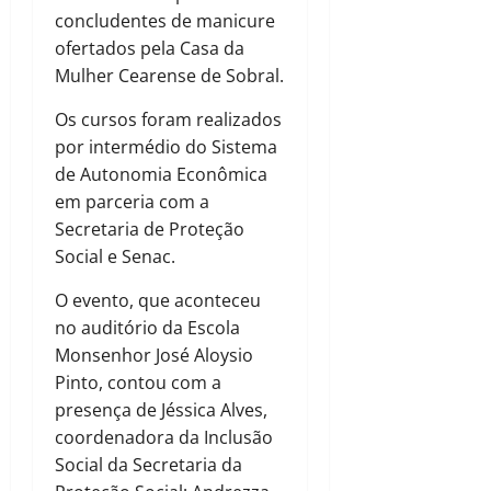
concludentes de manicure
ofertados pela Casa da
Mulher Cearense de Sobral.
Os cursos foram realizados
por intermédio do Sistema
de Autonomia Econômica
em parceria com a
Secretaria de Proteção
Social e Senac.
O evento, que aconteceu
no auditório da Escola
Monsenhor José Aloysio
Pinto, contou com a
presença de Jéssica Alves,
coordenadora da Inclusão
Social da Secretaria da