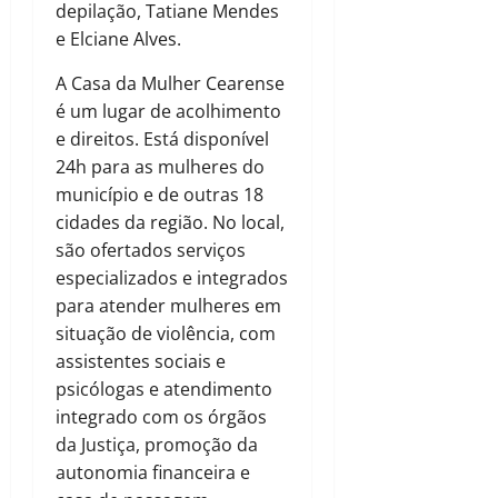
depilação, Tatiane Mendes
e Elciane Alves.
A Casa da Mulher Cearense
é um lugar de acolhimento
e direitos. Está disponível
24h para as mulheres do
município e de outras 18
cidades da região. No local,
são ofertados serviços
especializados e integrados
para atender mulheres em
situação de violência, com
assistentes sociais e
psicólogas e atendimento
integrado com os órgãos
da Justiça, promoção da
autonomia financeira e