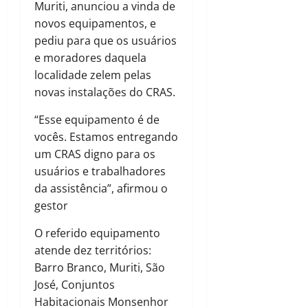
Muriti, anunciou a vinda de
novos equipamentos, e
pediu para que os usuários
e moradores daquela
localidade zelem pelas
novas instalações do CRAS.
“Esse equipamento é de
vocês. Estamos entregando
um CRAS digno para os
usuários e trabalhadores
da assistência”, afirmou o
gestor
O referido equipamento
atende dez territórios:
Barro Branco, Muriti, São
José, Conjuntos
Habitacionais Monsenhor