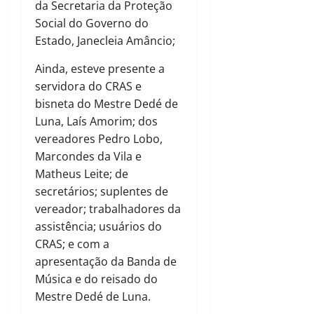
da Secretaria da Proteção
Social do Governo do
Estado, Janecleia Amâncio;
Ainda, esteve presente a
servidora do CRAS e
bisneta do Mestre Dedé de
Luna, Laís Amorim; dos
vereadores Pedro Lobo,
Marcondes da Vila e
Matheus Leite; de
secretários; suplentes de
vereador; trabalhadores da
assistência; usuários do
CRAS; e com a
apresentação da Banda de
Música e do reisado do
Mestre Dedé de Luna.