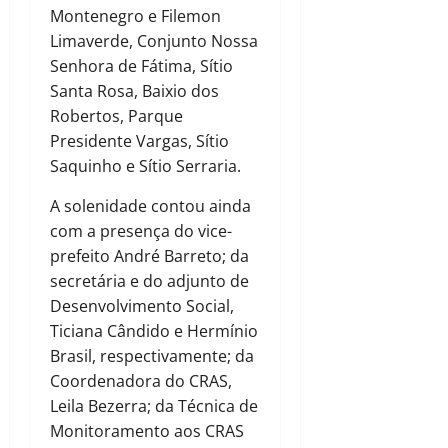
Montenegro e Filemon
Limaverde, Conjunto Nossa
Senhora de Fátima, Sítio
Santa Rosa, Baixio dos
Robertos, Parque
Presidente Vargas, Sítio
Saquinho e Sítio Serraria.
A solenidade contou ainda
com a presença do vice-
prefeito André Barreto; da
secretária e do adjunto de
Desenvolvimento Social,
Ticiana Cândido e Hermínio
Brasil, respectivamente; da
Coordenadora do CRAS,
Leila Bezerra; da Técnica de
Monitoramento aos CRAS