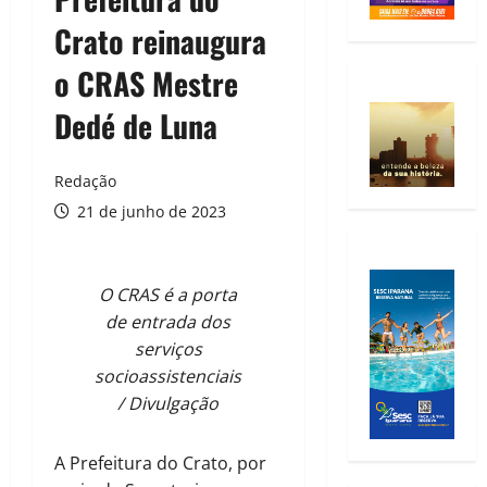
Crato reinaugura
o CRAS Mestre
Dedé de Luna
Redação
21 de junho de 2023
O CRAS é a porta
de entrada dos
serviços
socioassistenciais
/ Divulgação
A Prefeitura do Crato, por