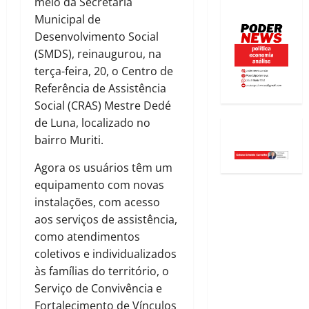
meio da Secretaria
Municipal de
Desenvolvimento Social
(SMDS), reinaugurou, na
terça-feira, 20, o Centro de
Referência de Assistência
Social (CRAS) Mestre Dedé
de Luna, localizado no
bairro Muriti.
Agora os usuários têm um
equipamento com novas
instalações, com acesso
aos serviços de assistência,
como atendimentos
coletivos e individualizados
às famílias do território, o
Serviço de Convivência e
Fortalecimento de Vínculos