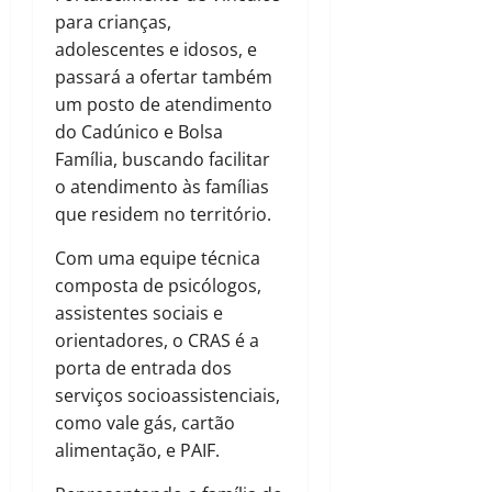
para crianças,
adolescentes e idosos, e
passará a ofertar também
um posto de atendimento
do Cadúnico e Bolsa
Família, buscando facilitar
o atendimento às famílias
que residem no território.
Com uma equipe técnica
composta de psicólogos,
assistentes sociais e
orientadores, o CRAS é a
porta de entrada dos
serviços socioassistenciais,
como vale gás, cartão
alimentação, e PAIF.