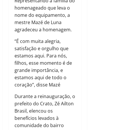
Representando a família do
homenageado que leva o
nome do equipamento, a
mestre Mazé de Luna
agradeceu a homenagem.
“É com muita alegria,
satisfação e orgulho que
estamos aqui. Para nós,
filhos, esse momento é de
grande importância, e
estamos aqui de todo o
coração”, disse Mazé
Durante a reinauguração, o
prefeito do Crato, Zé Ailton
Brasil, elencou os
benefícios levados à
comunidade do bairro