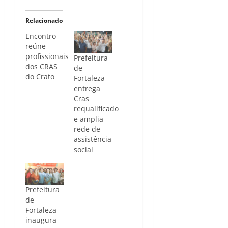
Relacionado
Encontro
reúne
profissionais
Prefeitura
dos CRAS
de
do Crato
Fortaleza
entrega
Cras
requalificado
e amplia
rede de
assistência
social
Prefeitura
de
Fortaleza
inaugura