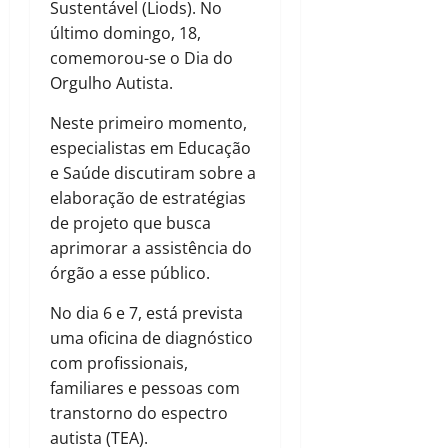
Sustentável (Liods). No
último domingo, 18,
comemorou-se o Dia do
Orgulho Autista.
Neste primeiro momento,
especialistas em Educação
e Saúde discutiram sobre a
elaboração de estratégias
de projeto que busca
aprimorar a assistência do
órgão a esse público.
No dia 6 e 7, está prevista
uma oficina de diagnóstico
com profissionais,
familiares e pessoas com
transtorno do espectro
autista (TEA).