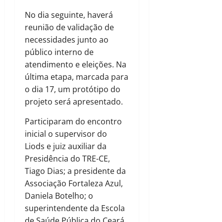
No dia seguinte, haverá
reunião de validação de
necessidades junto ao
público interno de
atendimento e eleições. Na
última etapa, marcada para
o dia 17, um protótipo do
projeto será apresentado.
Participaram do encontro
inicial o supervisor do
Liods e juiz auxiliar da
Presidência do TRE-CE,
Tiago Dias; a presidente da
Associação Fortaleza Azul,
Daniela Botelho; o
superintendente da Escola
de Saúde Pública do Ceará