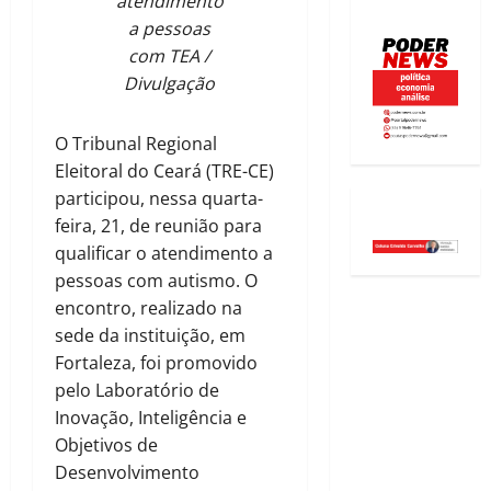
atendimento
a pessoas
com TEA /
Divulgação
O Tribunal Regional
Eleitoral do Ceará (TRE-CE)
participou, nessa quarta-
feira, 21, de reunião para
qualificar o atendimento a
pessoas com autismo. O
encontro, realizado na
sede da instituição, em
Fortaleza, foi promovido
pelo Laboratório de
Inovação, Inteligência e
Objetivos de
Desenvolvimento