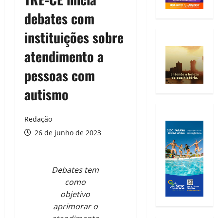
debates com
instituições sobre
atendimento a
pessoas com
autismo
Redação
26 de junho de 2023
Debates tem
como
objetivo
aprimorar o