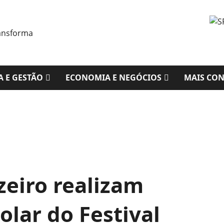
A E GESTÃO
ECONOMIA E NEGÓCIOS
MAIS CO
zeiro realizam
olar do Festival