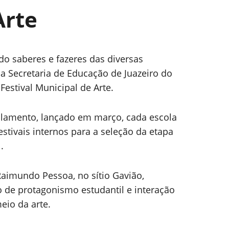
Arte
o saberes e fazeres das diversas
, a Secretaria de Educação de Juazeiro do
 Festival Municipal de Arte.
lamento, lançado em março, cada escola
estivais internos para a seleção da etapa
.
aimundo Pessoa, no sítio Gavião,
e protagonismo estudantil e interação
meio da arte.