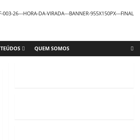
NTEÚDOS
QUEM SOMOS