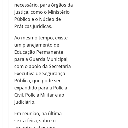
necessário, para órgãos da
justiça, como o Ministério
Público e o Núcleo de
Práticas Jurídicas.
Ao mesmo tempo, existe
um planejamento de
Educação Permanente
para a Guarda Municipal,
com o apoio da Secretaria
Executiva de Segurança
Pública, que pode ser
expandido para a Polícia
Civil, Polícia Militar e ao
Judiciário.
Em reunião, na última
sexta-feira, sobre o
assunto, estiveram