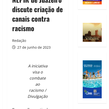
discute criação de
canais contra
racismo
Redação
27 de junho de 2023
A iniciativa
visa o
combate
ao
racismo /
Divulgação