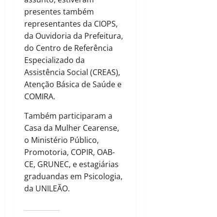
presentes também
representantes da CIOPS,
da Ouvidoria da Prefeitura,
do Centro de Referência
Especializado da
Assistência Social (CREAS),
Atenção Básica de Saúde e
COMIRA.
Também participaram a
Casa da Mulher Cearense,
o Ministério Público,
Promotoria, COPIR, OAB-
CE, GRUNEC, e estagiárias
graduandas em Psicologia,
da UNILEÃO.