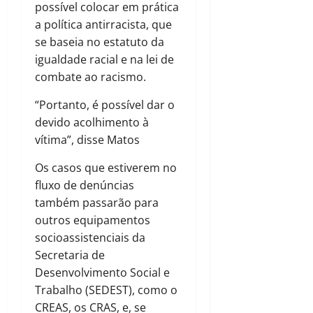
possível colocar em prática
a política antirracista, que
se baseia no estatuto da
igualdade racial e na lei de
combate ao racismo.
“Portanto, é possível dar o
devido acolhimento à
vítima”, disse Matos
Os casos que estiverem no
fluxo de denúncias
também passarão para
outros equipamentos
socioassistenciais da
Secretaria de
Desenvolvimento Social e
Trabalho (SEDEST), como o
CREAS, os CRAS, e, se