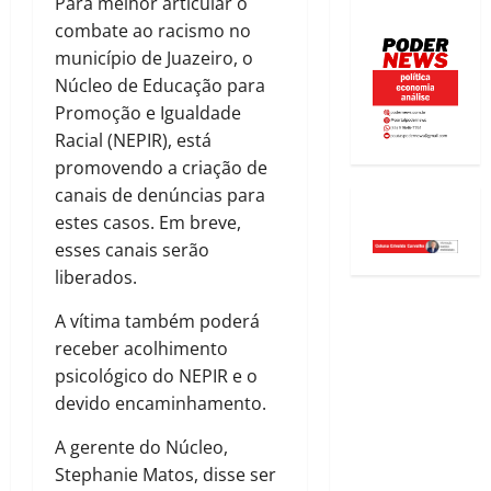
Para melhor articular o
combate ao racismo no
município de Juazeiro, o
Núcleo de Educação para
Promoção e Igualdade
Racial (NEPIR), está
promovendo a criação de
canais de denúncias para
estes casos. Em breve,
esses canais serão
liberados.
A vítima também poderá
receber acolhimento
psicológico do NEPIR e o
devido encaminhamento.
A gerente do Núcleo,
Stephanie Matos, disse ser