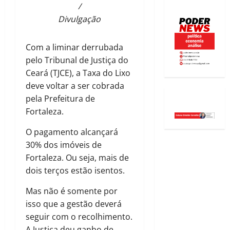
/
Divulgação
Com a liminar derrubada
pelo Tribunal de Justiça do
Ceará (TJCE), a Taxa do Lixo
deve voltar a ser cobrada
pela Prefeitura de
Fortaleza.
O pagamento alcançará
30% dos imóveis de
Fortaleza. Ou seja, mais de
dois terços estão isentos.
Mas não é somente por
isso que a gestão deverá
seguir com o recolhimento.
A Justiça deu ganho de