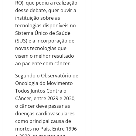
RO), que pediu a realização
desse debate, quer ouvir a
instituição sobre as
tecnologias disponíveis no
Sistema Único de Saúde
(SUS) e a incorporação de
novas tecnologias que
visem o melhor resultado
ao paciente com câncer.
Segundo o Observatório de
Oncologia do Movimento
Todos Juntos Contra o
Câncer, entre 2029 e 2030,
o câncer deve passar as
doenças cardiovasculares
como principal causa de
mortes no País. Entre 1996