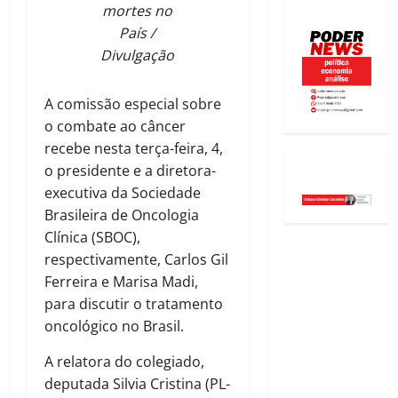
mortes no
País /
Divulgação
A comissão especial sobre
o combate ao câncer
recebe nesta terça-feira, 4,
o presidente e a diretora-
executiva da Sociedade
Brasileira de Oncologia
Clínica (SBOC),
respectivamente, Carlos Gil
Ferreira e Marisa Madi,
para discutir o tratamento
oncológico no Brasil.
A relatora do colegiado,
deputada Silvia Cristina (PL-