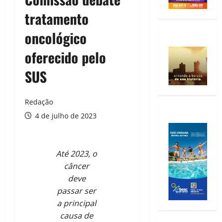
tratamento
oncológico
oferecido pelo
SUS
Redação
4 de julho de 2023
Até 2023, o
câncer
deve
passar ser
a principal
causa de