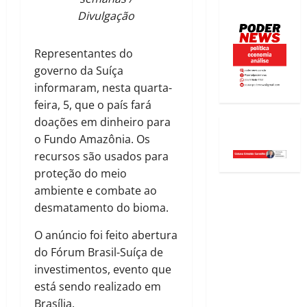
Divulgação
Representantes do
governo da Suíça
informaram, nesta quarta-
feira, 5, que o país fará
doações em dinheiro para
o Fundo Amazônia. Os
recursos são usados para
proteção do meio
ambiente e combate ao
desmatamento do bioma.
O anúncio foi feito abertura
do Fórum Brasil-Suíça de
investimentos, evento que
está sendo realizado em
Brasília.