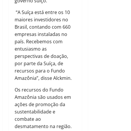
governo suíço.
“A Suíça está entre os 10
maiores investidores no
Brasil, contando com 660
empresas instaladas no
país. Recebemos com
entusiasmo as
perspectivas de doação,
por parte da Suíça, de
recursos para o Fundo
Amazônia”, disse Alckmin.
Os recursos do Fundo
Amazônia são usados em
ações de promoção da
sustentabilidade e
combate ao
desmatamento na região.