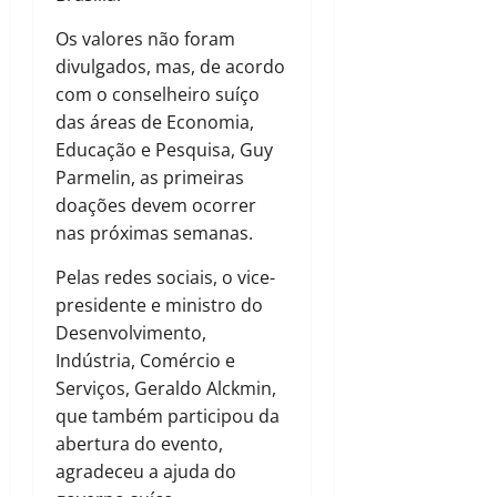
Os valores não foram
divulgados, mas, de acordo
com o conselheiro suíço
das áreas de Economia,
Educação e Pesquisa, Guy
Parmelin, as primeiras
doações devem ocorrer
nas próximas semanas.
Pelas redes sociais, o vice-
presidente e ministro do
Desenvolvimento,
Indústria, Comércio e
Serviços, Geraldo Alckmin,
que também participou da
abertura do evento,
agradeceu a ajuda do