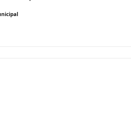
nicipal