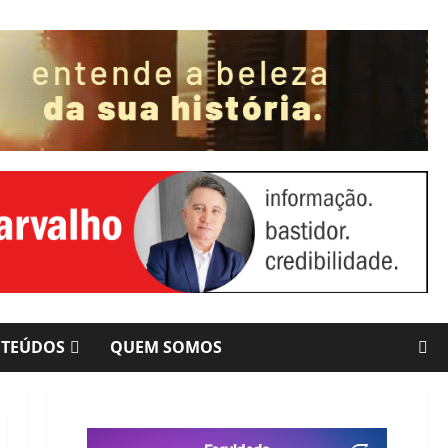
NTEÚDOS
QUEM SOMOS