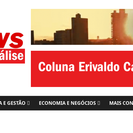
A E GESTÃO
ECONOMIA E NEGÓCIOS
MAIS CO