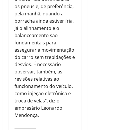
os pneus e, de preferência,
pela manhã, quando a
borracha ainda estiver fria.
Já o alinhamento e o
balanceamento são
fundamentais para
assegurar a movimentação
do carro sem trepidações e
desvios. É necessário
observar, também, as
revisões relativas ao
funcionamento do veículo,
como injeção eletrônica e
troca de velas”, diz o
empresário Leonardo
Mendonça.