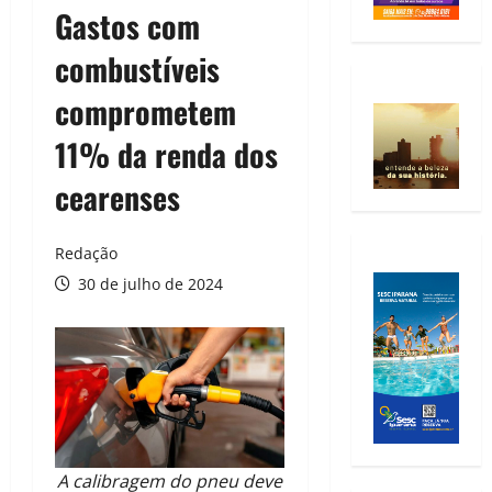
Gastos com
combustíveis
comprometem
11% da renda dos
cearenses
Redação
30 de julho de 2024
A calibragem do pneu deve