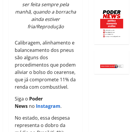
ser feita sempre pela
manhã, quando a borracha
ainda estiver
fria/Reprodução
Calibragem, alinhamento e
balanceamento dos pneus
são alguns dos
procedimentos que podem
aliviar o bolso do cearense,
que já compromete 11% da
renda com combustível.
Siga o
Poder
News
no
Instagram
.
No estado, essa despesa
representa o dobro da