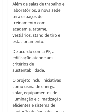
Além de salas de trabalho e
laboratórios, a nova sede
terá espaços de
treinamento com
academia, tatame,
vestiários, stand de tiro e
estacionamento.
De acordo com a PF, a
edificação atende aos
critérios de
sustentabilidade.
O projeto inclui iniciativas
como usina de energia
solar, equipamentos de
iluminação e climatização
eficientes e sistema de
captação de água de chuva.