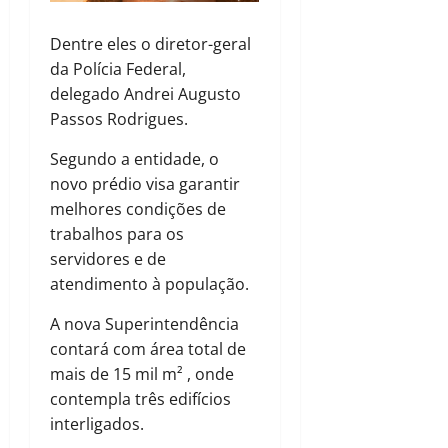
Dentre eles o diretor-geral
da Polícia Federal,
delegado Andrei Augusto
Passos Rodrigues.
Segundo a entidade, o
novo prédio visa garantir
melhores condições de
trabalhos para os
servidores e de
atendimento à população.
A nova Superintendência
contará com área total de
mais de 15 mil m² , onde
contempla três edifícios
interligados.