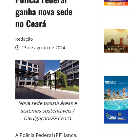
ganha nova sede
no Ceará
Redação
13 de agosto de 2024
Nova sede possui áreas e
sistemas sustentáveis /
Divulgação/PF Ceará
A Polícia Federal (PF) lança,