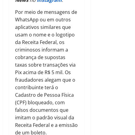
Por meio de mensagens de
WhatsApp ou em outros
aplicativos similares que
usam o nome e o logotipo
da Receita Federal, os
criminosos informam a
cobrança de supostas
taxas sobre transações via
Pix acima de R$ 5 mil. Os
fraudadores alegam que o
contribuinte terá o
Cadastro de Pessoa Física
(CPF) bloqueado, com
falsos documentos que
imitam o padrão visual da
Receita Federal e a emissão
de um boleto.