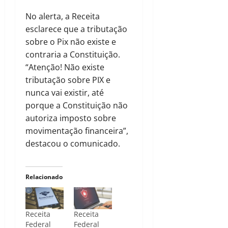
No alerta, a Receita
esclarece que a tributação
sobre o Pix não existe e
contraria a Constituição.
“Atenção! Não existe
tributação sobre PIX e
nunca vai existir, até
porque a Constituição não
autoriza imposto sobre
movimentação financeira”,
destacou o comunicado.
Relacionado
Receita
Receita
Federal
Federal