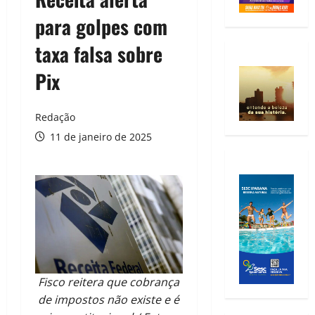
para golpes com
taxa falsa sobre
Pix
Redação
11 de janeiro de 2025
Fisco reitera que cobrança
de impostos não existe e é