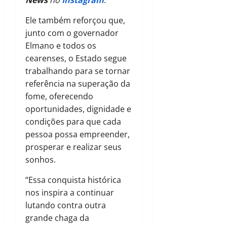
Ele também reforçou que,
junto com o governador
Elmano e todos os
cearenses, o Estado segue
trabalhando para se tornar
referência na superação da
fome, oferecendo
oportunidades, dignidade e
condições para que cada
pessoa possa empreender,
prosperar e realizar seus
sonhos.
“Essa conquista histórica
nos inspira a continuar
lutando contra outra
grande chaga da