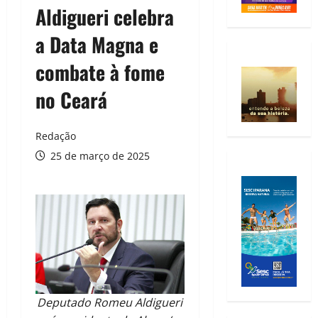
Aldigueri celebra
a Data Magna e
combate à fome
no Ceará
Redação
25 de março de 2025
Deputado Romeu Aldigueri