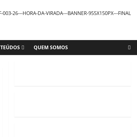
NTEÚDOS
QUEM SOMOS