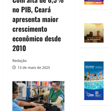
no PIB, Ceará
apresenta maior
crescimento
econômico desde
2010
Redação
13 de maio de 2025