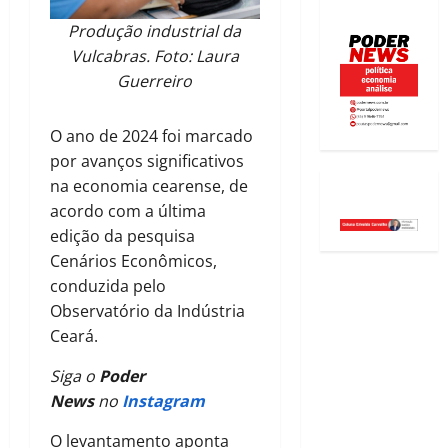
Produção industrial da
Vulcabras. Foto: Laura
Guerreiro
O ano de 2024 foi marcado
por avanços significativos
na economia cearense, de
acordo com a última
edição da pesquisa
Cenários Econômicos,
conduzida pelo
Observatório da Indústria
Ceará.
Siga o
Poder
News
no
Instagram
O levantamento aponta