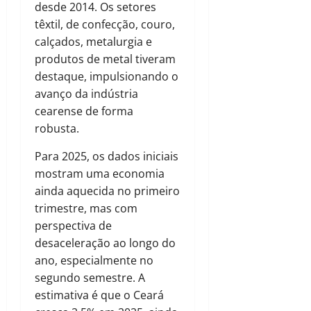
desde 2014. Os setores
têxtil, de confecção, couro,
calçados, metalurgia e
produtos de metal tiveram
destaque, impulsionando o
avanço da indústria
cearense de forma
robusta.
Para 2025, os dados iniciais
mostram uma economia
ainda aquecida no primeiro
trimestre, mas com
perspectiva de
desaceleração ao longo do
ano, especialmente no
segundo semestre. A
estimativa é que o Ceará