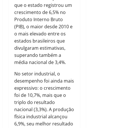
que o estado registrou um
crescimento de 6,5% no
Produto Interno Bruto
(PIB), o maior desde 2010 e
o mais elevado entre os
estados brasileiros que
divulgaram estimativas,
superando também a
média nacional de 3,4%.
No setor industrial, o
desempenho foi ainda mais
expressivo: o crescimento
foi de 10,7%, mais que o
triplo do resultado
nacional (3,3%). A produção
física industrial alcançou
6,9%, seu melhor resultado