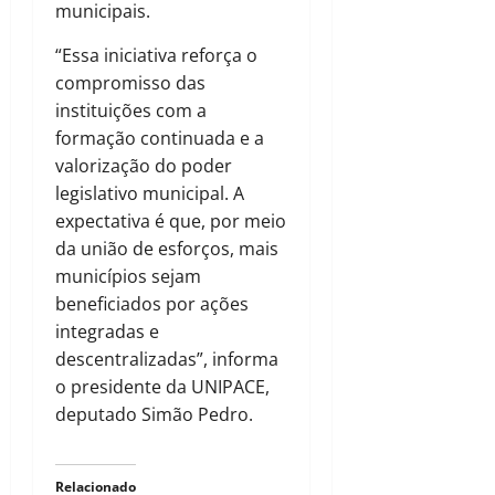
municipais.
“Essa iniciativa reforça o
compromisso das
instituições com a
formação continuada e a
valorização do poder
legislativo municipal. A
expectativa é que, por meio
da união de esforços, mais
municípios sejam
beneficiados por ações
integradas e
descentralizadas”, informa
o presidente da UNIPACE,
deputado Simão Pedro.
Relacionado