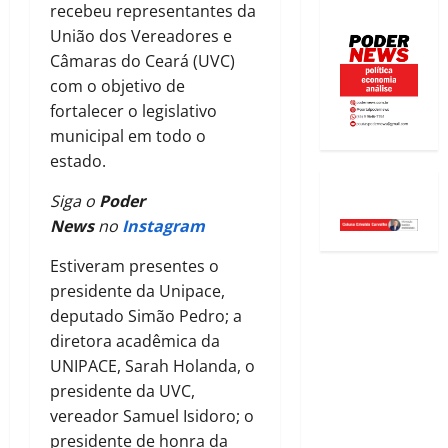
recebeu representantes da
União dos Vereadores e
Câmaras do Ceará (UVC)
com o objetivo de
fortalecer o legislativo
municipal em todo o
estado.
Siga o
Poder
News
no
Instagram
Estiveram presentes o
presidente da Unipace,
deputado Simão Pedro; a
diretora acadêmica da
UNIPACE, Sarah Holanda, o
presidente da UVC,
vereador Samuel Isidoro; o
presidente de honra da