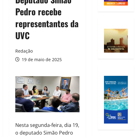
Pedro recebe
representantes da
UVC
Redação
19 de maio de 2025
Nesta segunda-feira, dia 19,
o deputado Simão Pedro