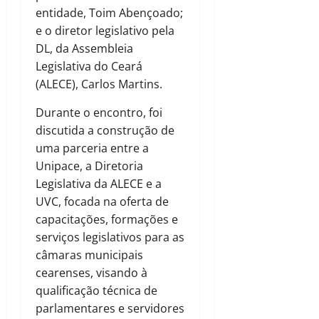
entidade, Toim Abençoado;
e o diretor legislativo pela
DL, da Assembleia
Legislativa do Ceará
(ALECE), Carlos Martins.
Durante o encontro, foi
discutida a construção de
uma parceria entre a
Unipace, a Diretoria
Legislativa da ALECE e a
UVC, focada na oferta de
capacitações, formações e
serviços legislativos para as
câmaras municipais
cearenses, visando à
qualificação técnica de
parlamentares e servidores