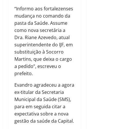
“Informo aos fortalezenses
mudança no comando da
pasta da Saúde. Assume
como nova secretária a
Dra. Riane Azevedo, atual
superintendente do IJF, em
substituição à Socorro
Martins, que deixa o cargo
a pedido”, escreveu o
prefeito.
Evandro agradeceu a agora
ex-titular da Secretaria
Municipal da Saúde (SMS),
para em seguida citar a
expectativa sobre a nova
gestão da saúde da Capital.