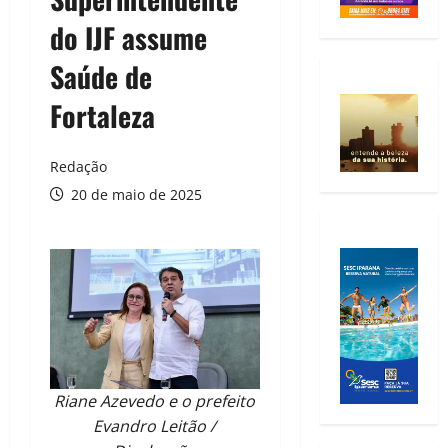
do IJF assume
Saúde de
Fortaleza
Redação
20 de maio de 2025
Riane Azevedo e o prefeito
Evandro Leitão /