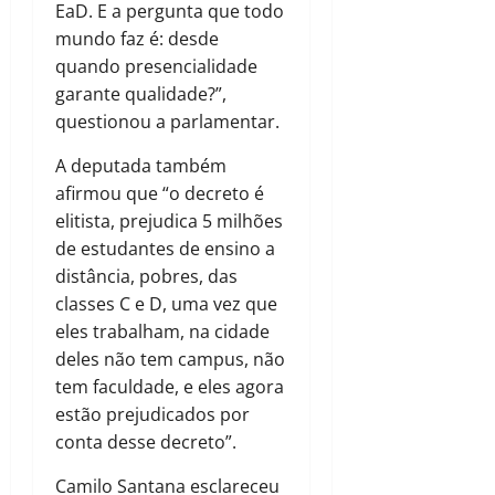
EaD. E a pergunta que todo
mundo faz é: desde
quando presencialidade
garante qualidade?”,
questionou a parlamentar.
A deputada também
afirmou que “o decreto é
elitista, prejudica 5 milhões
de estudantes de ensino a
distância, pobres, das
classes C e D, uma vez que
eles trabalham, na cidade
deles não tem campus, não
tem faculdade, e eles agora
estão prejudicados por
conta desse decreto”.
Camilo Santana esclareceu