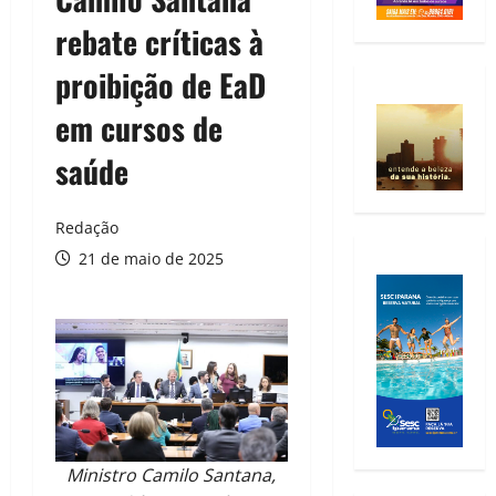
rebate críticas à
proibição de EaD
em cursos de
saúde
Redação
21 de maio de 2025
Ministro Camilo Santana,