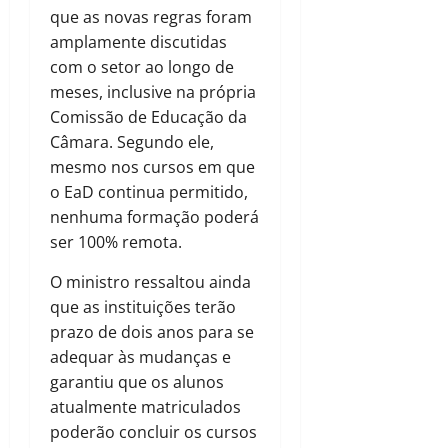
que as novas regras foram
amplamente discutidas
com o setor ao longo de
meses, inclusive na própria
Comissão de Educação da
Câmara. Segundo ele,
mesmo nos cursos em que
o EaD continua permitido,
nenhuma formação poderá
ser 100% remota.
O ministro ressaltou ainda
que as instituições terão
prazo de dois anos para se
adequar às mudanças e
garantiu que os alunos
atualmente matriculados
poderão concluir os cursos