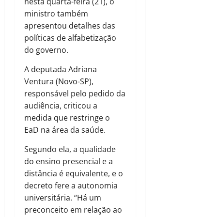
nesta quarta-feira (21), o
ministro também
apresentou detalhes das
políticas de alfabetização
do governo.
A deputada Adriana
Ventura (Novo-SP),
responsável pelo pedido da
audiência, criticou a
medida que restringe o
EaD na área da saúde.
Segundo ela, a qualidade
do ensino presencial e a
distância é equivalente, e o
decreto fere a autonomia
universitária. “Há um
preconceito em relação ao