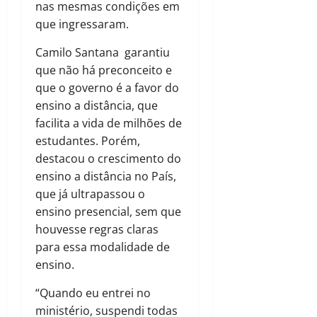
nas mesmas condições em
que ingressaram.
Camilo Santana garantiu
que não há preconceito e
que o governo é a favor do
ensino a distância, que
facilita a vida de milhões de
estudantes. Porém,
destacou o crescimento do
ensino a distância no País,
que já ultrapassou o
ensino presencial, sem que
houvesse regras claras
para essa modalidade de
ensino.
“Quando eu entrei no
ministério, suspendi todas