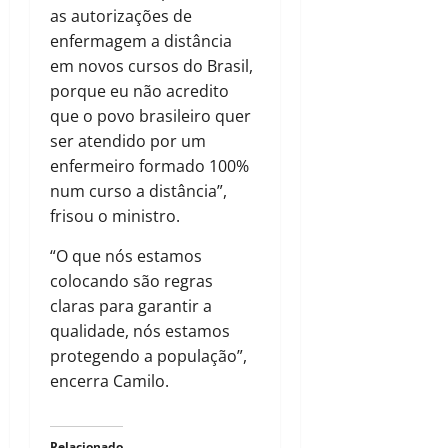
as autorizações de
enfermagem a distância
em novos cursos do Brasil,
porque eu não acredito
que o povo brasileiro quer
ser atendido por um
enfermeiro formado 100%
num curso a distância”,
frisou o ministro.
“O que nós estamos
colocando são regras
claras para garantir a
qualidade, nós estamos
protegendo a população”,
encerra Camilo.
Relacionado