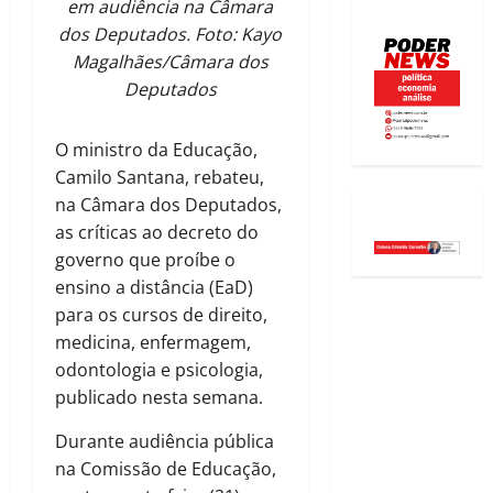
em audiência na Câmara
dos Deputados. Foto: Kayo
Magalhães/Câmara dos
Deputados
O ministro da Educação,
Camilo Santana, rebateu,
na Câmara dos Deputados,
as críticas ao decreto do
governo que proíbe o
ensino a distância (EaD)
para os cursos de direito,
medicina, enfermagem,
odontologia e psicologia,
publicado nesta semana.
Durante audiência pública
na Comissão de Educação,