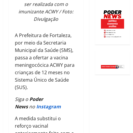
ser realizada com o
imunizante ACWY / Foto:
Divulgação
A Prefeitura de Fortaleza,
por meio da Secretaria
Municipal da Saúde (SMS),
passa a ofertar a vacina
meningocócica ACWY para
crianças de 12 meses no
Sistema Único de Saúde
(SUS).
Siga o
Poder
News
no
Instagram
A medida substitui o
reforço vacinal