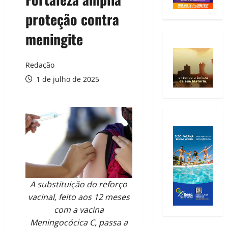
proteção contra
meningite
Redação
1 de julho de 2025
A substituição do reforço
vacinal, feito aos 12 meses
com a vacina
Meningocócica C, passa a