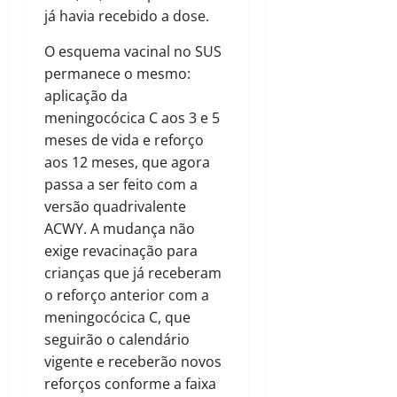
já havia recebido a dose.
O esquema vacinal no SUS
permanece o mesmo:
aplicação da
meningocócica C aos 3 e 5
meses de vida e reforço
aos 12 meses, que agora
passa a ser feito com a
versão quadrivalente
ACWY. A mudança não
exige revacinação para
crianças que já receberam
o reforço anterior com a
meningocócica C, que
seguirão o calendário
vigente e receberão novos
reforços conforme a faixa