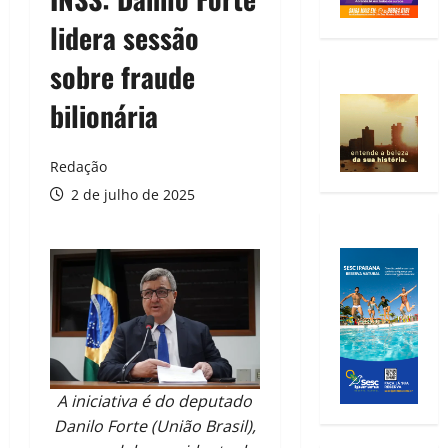
lidera sessão
sobre fraude
bilionária
Redação
2 de julho de 2025
A iniciativa é do deputado
Danilo Forte (União Brasil),