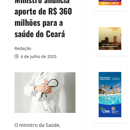
aporte de R$ 360
milhões para a
saúde do Ceará
Redação
4 de julho de 2025
O ministro da Saúde,