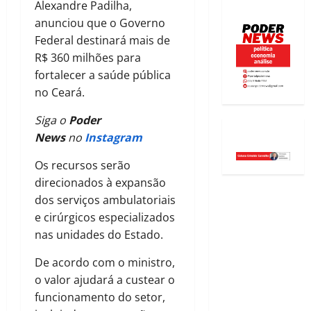
Alexandre Padilha,
anunciou que o Governo
Federal destinará mais de
R$ 360 milhões para
fortalecer a saúde pública
no Ceará.
Siga o
Poder
News
no
Instagram
Os recursos serão
direcionados à expansão
dos serviços ambulatoriais
e cirúrgicos especializados
nas unidades do Estado.
De acordo com o ministro,
o valor ajudará a custear o
funcionamento do setor,