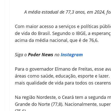
A média estadual de 77,3 anos, em 2024, fo
Com maior acesso a serviços e políticas públi
de vida do Brasil. Segundo o IBGE, a esperan
acima da média nacional, que é de 76,6.
Siga o
Poder News
no
Instagram
Para o governador Elmano de Freitas, esse av
áreas como saúde, educação, esporte e lazer
mais qualidade de vida para todos os cearens
Na região Nordeste, o Ceará tem a segunda ma
Grande do Norte (77,8). Nacionalmente, super
(75,6).