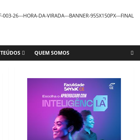
NTEÚDOS
QUEM SOMOS