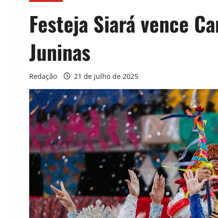
Festeja Siará vence C
Juninas
Redação
21 de julho de 2025