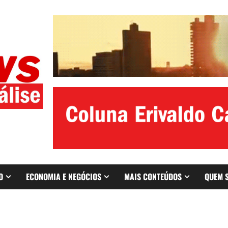
O
ECONOMIA E NEGÓCIOS
MAIS CONTEÚDOS
QUEM 