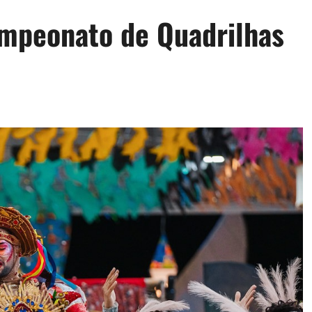
ampeonato de Quadrilhas