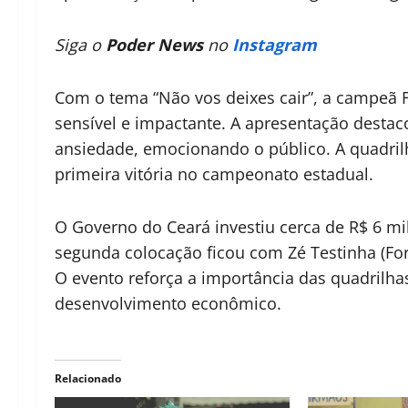
Siga o
Poder News
no
Instagram
Com o tema “Não vos deixes cair”, a campeã 
sensível e impactante. A apresentação destaco
ansiedade, emocionando o público. A quadril
primeira vitória no campeonato estadual.
O Governo do Ceará investiu cerca de R$ 6 milh
segunda colocação ficou com Zé Testinha (Forta
O evento reforça a importância das quadrilha
desenvolvimento econômico.
Relacionado