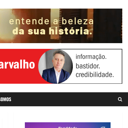
SOMOS