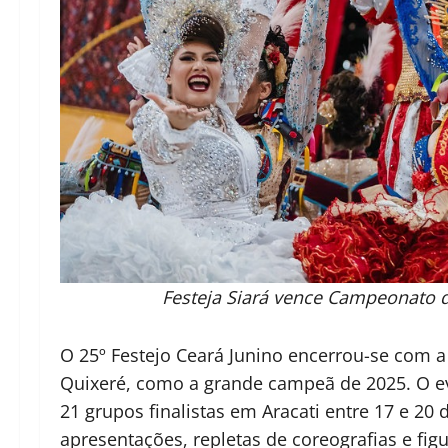
Festeja Siará vence Campeonato d
O 25º Festejo Ceará Junino encerrou-se com a
Quixeré, como a grande campeã de 2025. O e
21 grupos finalistas em Aracati entre 17 e 20 
apresentações, repletas de coreografias e fig