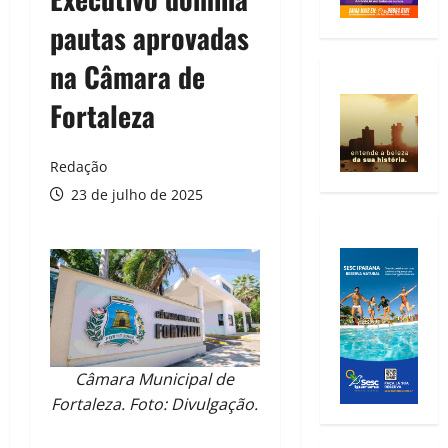
pautas aprovadas
na Câmara de
Fortaleza
Redação
23 de julho de 2025
Câmara Municipal de
Fortaleza. Foto: Divulgação.