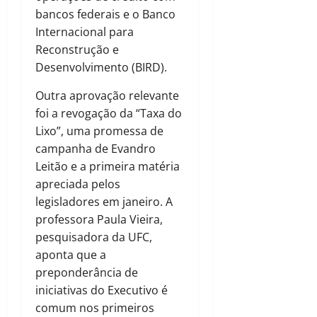
bancos federais e o Banco
Internacional para
Reconstrução e
Desenvolvimento (BIRD).
Outra aprovação relevante
foi a revogação da “Taxa do
Lixo”, uma promessa de
campanha de Evandro
Leitão e a primeira matéria
apreciada pelos
legisladores em janeiro. A
professora Paula Vieira,
pesquisadora da UFC,
aponta que a
preponderância de
iniciativas do Executivo é
comum nos primeiros