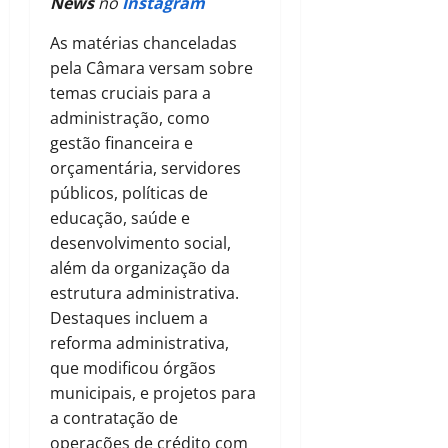
News
no
Instagram
As matérias chanceladas
pela Câmara versam sobre
temas cruciais para a
administração, como
gestão financeira e
orçamentária, servidores
públicos, políticas de
educação, saúde e
desenvolvimento social,
além da organização da
estrutura administrativa.
Destaques incluem a
reforma administrativa,
que modificou órgãos
municipais, e projetos para
a contratação de
operações de crédito com