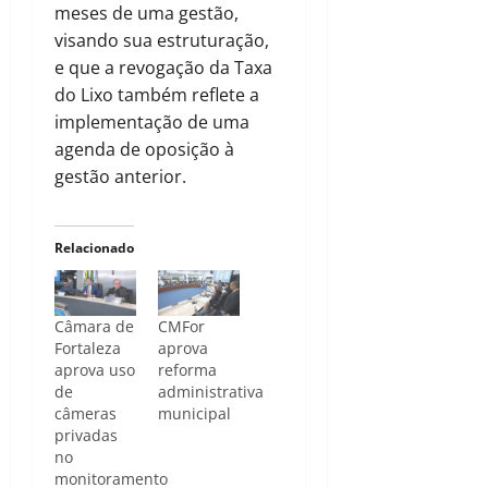
meses de uma gestão,
visando sua estruturação,
e que a revogação da Taxa
do Lixo também reflete a
implementação de uma
agenda de oposição à
gestão anterior.
Relacionado
Câmara de
CMFor
Fortaleza
aprova
aprova uso
reforma
de
administrativa
câmeras
municipal
privadas
no
monitoramento