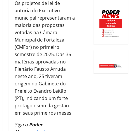
Os projetos de lei de
autoria do Executivo
municipal representaram a
maioria das propostas
votadas na Câmara
Municipal de Fortaleza
(CMFor) no primeiro
semestre de 2025. Das 36
matérias aprovadas no
Plenário Fausto Arruda
neste ano, 25 tiveram
origem no Gabinete do
Prefeito Evandro Leitão
(PT), indicando um forte
protagonismo da gestão
em seus primeiros meses.
Siga o
Poder