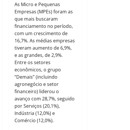
As Micro e Pequenas
Empresas (MPEs) foram as
que mais buscaram
financiamento no período,
com um crescimento de
16,7%. As médias empresas
tiveram aumento de 6,9%,
e as grandes, de 2,9%.
Entre os setores
econômicos, o grupo
“Demais” (incluindo
agronegócio e setor
financeiro) liderou o
avanço com 28,7%, seguido
por Serviços (20,1%),
Indústria (12,0%) e
Comércio (12,0%).