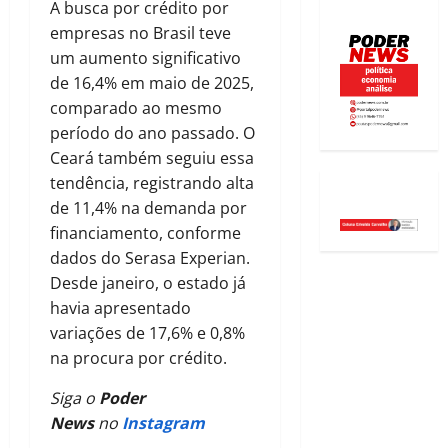
A busca por crédito por
empresas no Brasil teve
um aumento significativo
de 16,4% em maio de 2025,
comparado ao mesmo
período do ano passado. O
Ceará também seguiu essa
tendência, registrando alta
de 11,4% na demanda por
financiamento, conforme
dados do Serasa Experian.
Desde janeiro, o estado já
havia apresentado
variações de 17,6% e 0,8%
na procura por crédito.
Siga o
Poder
News
no
Instagram