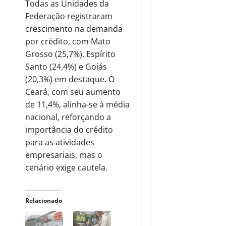
Todas as Unidades da
Federação registraram
crescimento na demanda
por crédito, com Mato
Grosso (25,7%), Espírito
Santo (24,4%) e Goiás
(20,3%) em destaque. O
Ceará, com seu aumento
de 11,4%, alinha-se à média
nacional, reforçando a
importância do crédito
para as atividades
empresariais, mas o
cenário exige cautela.
Relacionado