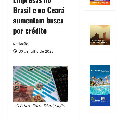
Brasil e no Ceará
aumentam busca
por crédito
Redação
30 de julho de 2025
Crédito. Foto: Divulgação.