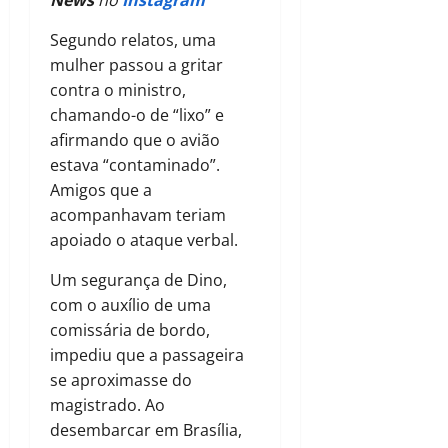
Segundo relatos, uma
mulher passou a gritar
contra o ministro,
chamando-o de “lixo” e
afirmando que o avião
estava “contaminado”.
Amigos que a
acompanhavam teriam
apoiado o ataque verbal.
Um segurança de Dino,
com o auxílio de uma
comissária de bordo,
impediu que a passageira
se aproximasse do
magistrado. Ao
desembarcar em Brasília,