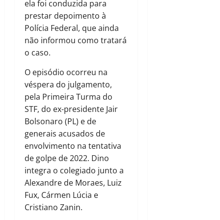
ela foi conduzida para
prestar depoimento à
Polícia Federal, que ainda
não informou como tratará
o caso.
O episódio ocorreu na
véspera do julgamento,
pela Primeira Turma do
STF, do ex-presidente Jair
Bolsonaro (PL) e de
generais acusados de
envolvimento na tentativa
de golpe de 2022. Dino
integra o colegiado junto a
Alexandre de Moraes, Luiz
Fux, Cármen Lúcia e
Cristiano Zanin.