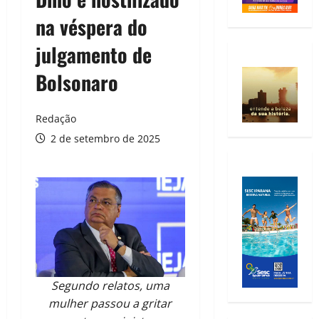
na véspera do
julgamento de
Bolsonaro
Redação
2 de setembro de 2025
Segundo relatos, uma
mulher passou a gritar