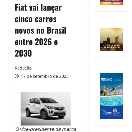
Fiat vai lançar
cinco carros
novos no Brasil
entre 2026 e
2030
Redação
17 de setembro de 2025
O vice-presidente da marca