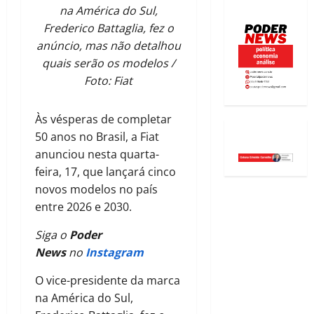
na América do Sul,
Frederico Battaglia, fez o
anúncio, mas não detalhou
quais serão os modelos /
Foto: Fiat
Às vésperas de completar
50 anos no Brasil, a Fiat
anunciou nesta quarta-
feira, 17, que lançará cinco
novos modelos no país
entre 2026 e 2030.
Siga o
Poder
News
no
Instagram
O vice-presidente da marca
na América do Sul,