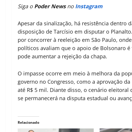
Siga o
Poder News
no
Instagram
Apesar da sinalização, há resistência dentro 
disposição de Tarcísio em disputar o Planalto
por concorrer à reeleição em São Paulo, onde
políticos avaliam que o apoio de Bolsonaro é
pode aumentar a rejeição da chapa.
O impasse ocorre em meio à melhora da popul
governo no Congresso, como a aprovação da
até R$ 5 mil. Diante disso, o cenário eleitora
se permanecerá na disputa estadual ou avanç
Relacionado