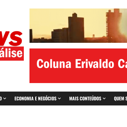
O
ECONOMIA E NEGÓCIOS
MAIS CONTEÚDOS
QUEM 