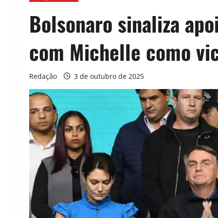
Bolsonaro sinaliza apo
com Michelle como vi
Redação
3 de outubro de 2025