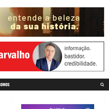
SOMOS