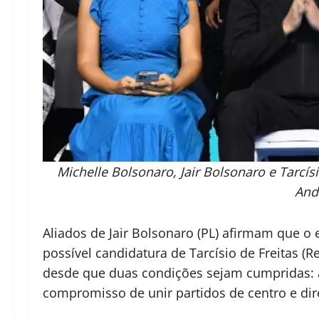
Michelle Bolsonaro, Jair Bolsonaro e Tarcí
And
Aliados de Jair Bolsonaro (PL) afirmam que 
possível candidatura de Tarcísio de Freitas (
desde que duas condições sejam cumpridas: a
compromisso de unir partidos de centro e dir