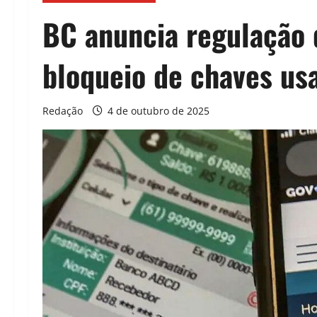
BC anuncia regulação 
bloqueio de chaves us
Redação
4 de outubro de 2025