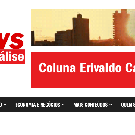
O
ECONOMIA E NEGÓCIOS
MAIS CONTEÚDOS
QUEM 