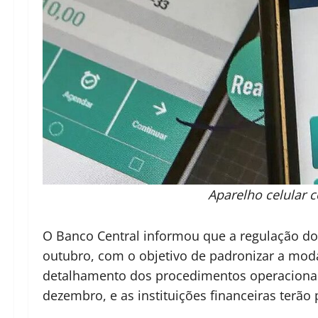
Aparelho celular 
O Banco Central informou que a regulação do
outubro, com o objetivo de padronizar a moda
detalhamento dos procedimentos operacionais
dezembro, e as instituições financeiras terão