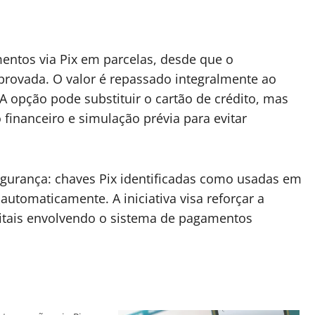
mentos via Pix em parcelas, desde que o
provada. O valor é repassado integralmente ao
. A opção pode substituir o cartão de crédito, mas
 financeiro e simulação prévia para evitar
gurança: chaves Pix identificadas como usadas em
utomaticamente. A iniciativa visa reforçar a
gitais envolvendo o sistema de pagamentos