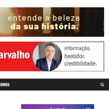
SOMOS