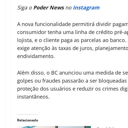
Siga o
Poder News
no
Instagram
A nova funcionalidade permitirá dividir paga
consumidor tenha uma linha de crédito pré-a
lojista, e o cliente paga as parcelas ao banco
exige atenção às taxas de juros, planejamento
endividamento.
Além disso, o BC anunciou uma medida de se
golpes ou fraudes passarão a ser bloqueadas a
proteção dos usuários e reduzir os crimes di
instantâneos.
Relacionado