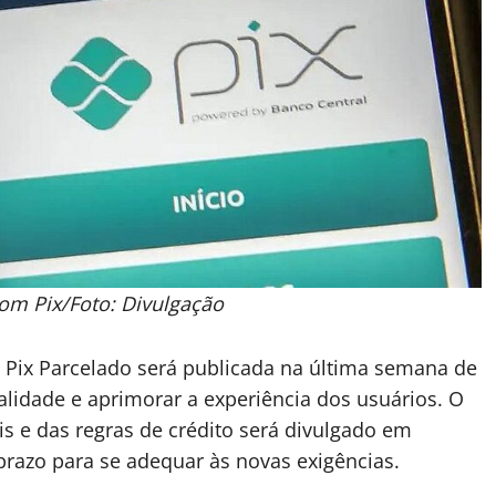
com Pix/Foto: Divulgação
 Pix Parcelado será publicada na última semana de
lidade e aprimorar a experiência dos usuários. O
 e das regras de crédito será divulgado em
 prazo para se adequar às novas exigências.