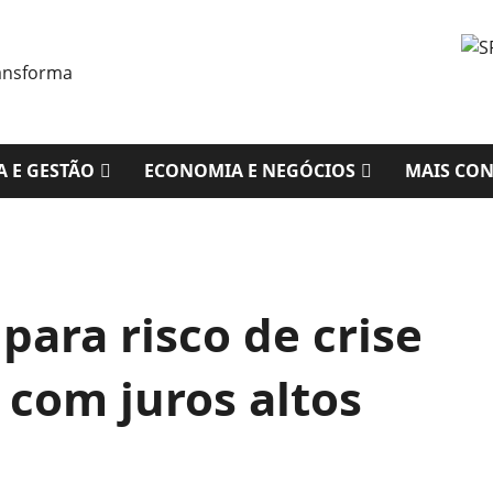
A E GESTÃO
ECONOMIA E NEGÓCIOS
MAIS CO
para risco de crise
 com juros altos