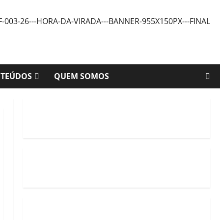
NTEÚDOS
QUEM SOMOS