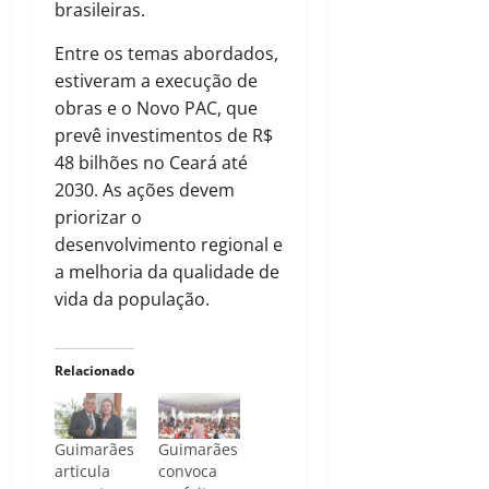
brasileiras.
Entre os temas abordados,
estiveram a execução de
obras e o Novo PAC, que
prevê investimentos de R$
48 bilhões no Ceará até
2030. As ações devem
priorizar o
desenvolvimento regional e
a melhoria da qualidade de
vida da população.
Relacionado
Guimarães
Guimarães
articula
convoca