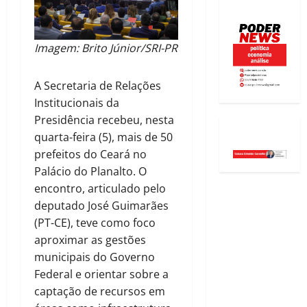
Imagem: Brito Júnior/SRI-PR
A Secretaria de Relações
Institucionais da
Presidência recebeu, nesta
quarta-feira (5), mais de 50
prefeitos do Ceará no
Palácio do Planalto. O
encontro, articulado pelo
deputado José Guimarães
(PT-CE), teve como foco
aproximar as gestões
municipais do Governo
Federal e orientar sobre a
captação de recursos em