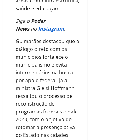
áreas como infraestrutura,
saúde e educação.
Siga o
Poder
News
no
Instagram
.
Guimarães destacou que o
diálogo direto com os
municípios fortalece o
municipalismo e evita
intermediários na busca
por apoio federal. Já a
ministra Gleisi Hoffmann
ressaltou o processo de
reconstrução de
programas federais desde
2023, com o objetivo de
retomar a presença ativa
do Estado nas cidades