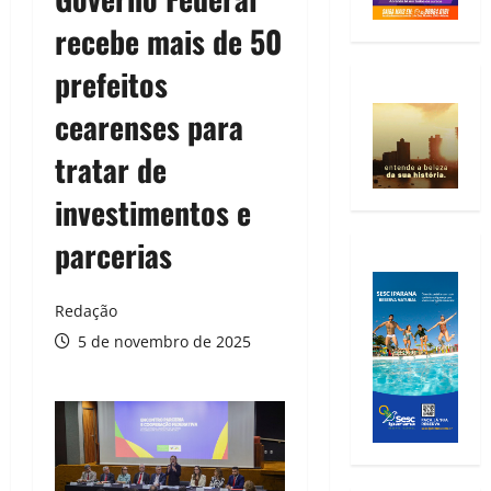
recebe mais de 50
prefeitos
cearenses para
tratar de
investimentos e
parcerias
Redação
5 de novembro de 2025