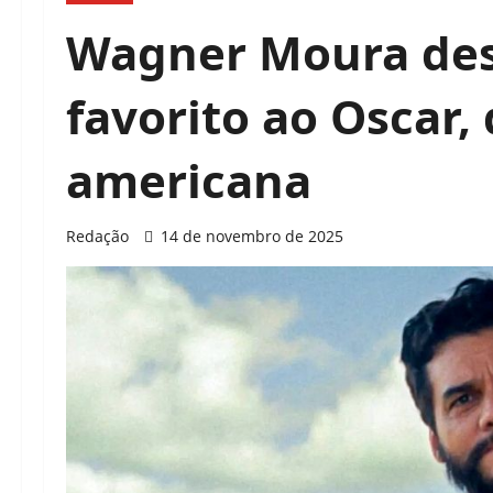
Wagner Moura de
favorito ao Oscar, 
americana
Redação
14 de novembro de 2025