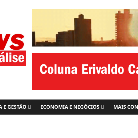
A E GESTÃO
ECONOMIA E NEGÓCIOS
MAIS CO