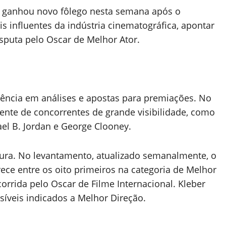
 ganhou novo fôlego nesta semana após o
 influentes da indústria cinematográfica, apontar
puta pelo Oscar de Melhor Ator.
ferência em análises e apostas para premiações. No
frente de concorrentes de grande visibilidade, como
el B. Jordan e George Clooney.
ura. No levantamento, atualizado semanalmente, o
ece entre os oito primeiros na categoria de Melhor
corrida pelo Oscar de Filme Internacional. Kleber
íveis indicados a Melhor Direção.