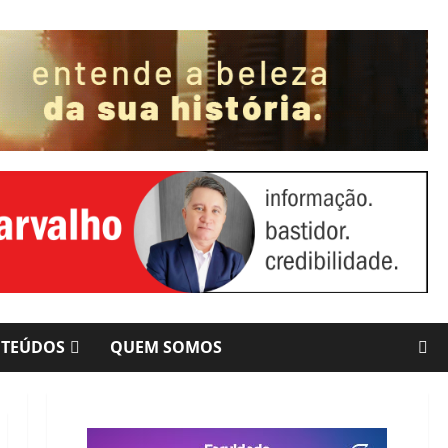
NTEÚDOS
QUEM SOMOS