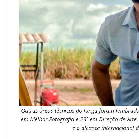
Outras áreas técnicas do longa foram lembrada
em Melhor Fotografia e 23º em Direção de Arte
e o alcance internacional d