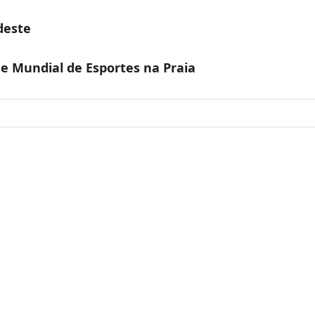
deste
de Mundial de Esportes na Praia