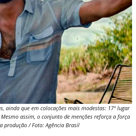
s, ainda que em colocações mais modestas: 17º lugar
. Mesmo assim, o conjunto de menções reforça a força
a produção / Foto: Agência Brasil