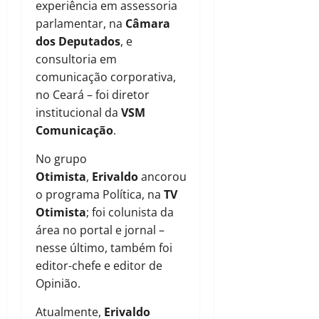
experiência em assessoria
parlamentar, na
Câmara
dos Deputados
, e
consultoria em
comunicação corporativa,
no Ceará – foi diretor
institucional da
VSM
Comunicação
.
No grupo
Otimista
,
Erivaldo
ancorou
o programa Política, na
TV
Otimista
; foi colunista da
área no portal e jornal –
nesse último, também foi
editor-chefe e editor de
Opinião.
Atualmente,
Erivaldo