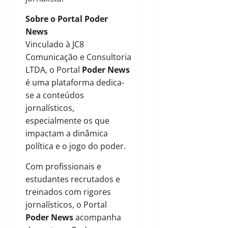
Sobre o Portal Poder
News
Vinculado à JC8
Comunicação e Consultoria
LTDA, o Portal
Poder News
é uma plataforma dedica-
se a conteúdos
jornalísticos,
especialmente os que
impactam a dinâmica
política e o jogo do poder.
Com profissionais e
estudantes recrutados e
treinados com rigores
jornalísticos, o Portal
Poder News
acompanha