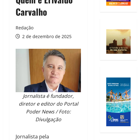
Carvalho
Redação
2 de dezembro de 2025
Jornalista é fundador,
diretor e editor do Portal
Poder News / Foto:
Divulgação
Jornalista pela