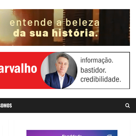
SOMOS