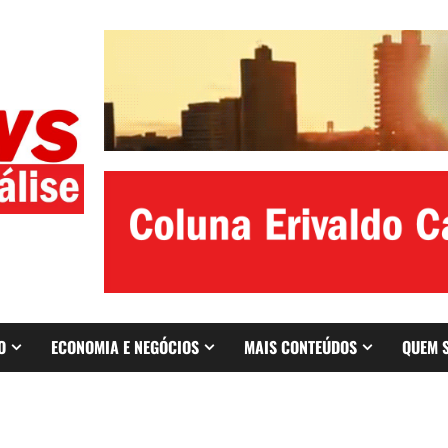
O
ECONOMIA E NEGÓCIOS
MAIS CONTEÚDOS
QUEM 