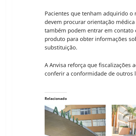
Pacientes que tenham adquirido o 
devem procurar orientação médica o
também podem entrar em contato 
produto para obter informações so
substituição.
A Anvisa reforça que fiscalizações 
conferir a conformidade de outros 
Relacionado