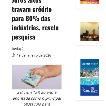
travam crédito
para 80% das
indústrias, revela
pesquisa
Redação
19 de janeiro de 2026
Selic em 15% ao ano é
apontada como o principal
obstáculo para