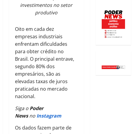
investimentos no setor
produtivo
Oito em cada dez
empresas industriais
enfrentam dificuldades
para obter crédito no
Brasil. O principal entrave,
segundo 80% dos
empresários, são as
elevadas taxas de juros
praticadas no mercado
nacional.
Siga o
Poder
News
no
Instagram
Os dados fazem parte de