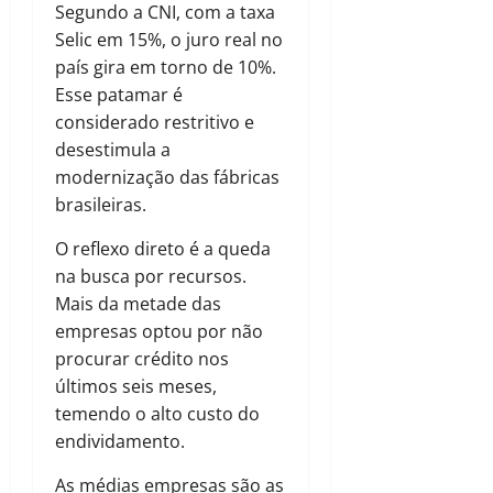
Segundo a CNI, com a taxa
Selic em 15%, o juro real no
país gira em torno de 10%.
Esse patamar é
considerado restritivo e
desestimula a
modernização das fábricas
brasileiras.
O reflexo direto é a queda
na busca por recursos.
Mais da metade das
empresas optou por não
procurar crédito nos
últimos seis meses,
temendo o alto custo do
endividamento.
As médias empresas são as