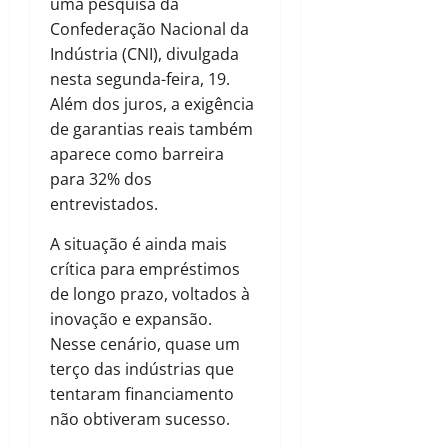
uma pesquisa da
Confederação Nacional da
Indústria (CNI), divulgada
nesta segunda-feira, 19.
Além dos juros, a exigência
de garantias reais também
aparece como barreira
para 32% dos
entrevistados.
A situação é ainda mais
crítica para empréstimos
de longo prazo, voltados à
inovação e expansão.
Nesse cenário, quase um
terço das indústrias que
tentaram financiamento
não obtiveram sucesso.