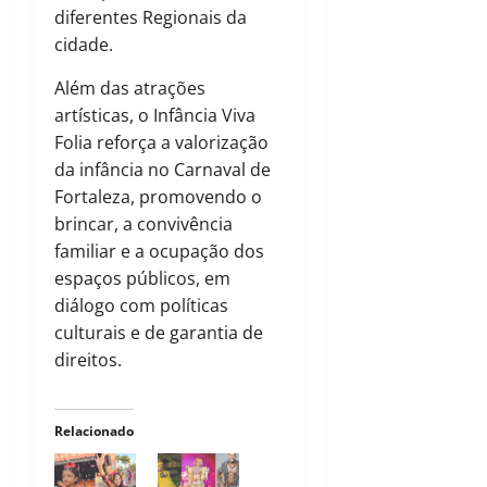
diferentes Regionais da
cidade.
Além das atrações
artísticas, o Infância Viva
Folia reforça a valorização
da infância no Carnaval de
Fortaleza, promovendo o
brincar, a convivência
familiar e a ocupação dos
espaços públicos, em
diálogo com políticas
culturais e de garantia de
direitos.
Relacionado