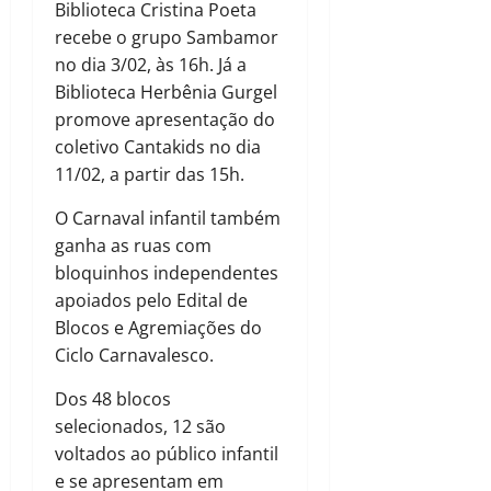
Biblioteca Cristina Poeta
recebe o grupo Sambamor
no dia 3/02, às 16h. Já a
Biblioteca Herbênia Gurgel
promove apresentação do
coletivo Cantakids no dia
11/02, a partir das 15h.
O Carnaval infantil também
ganha as ruas com
bloquinhos independentes
apoiados pelo Edital de
Blocos e Agremiações do
Ciclo Carnavalesco.
Dos 48 blocos
selecionados, 12 são
voltados ao público infantil
e se apresentam em