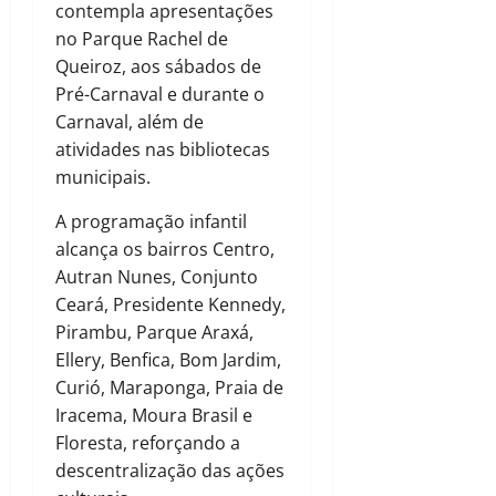
contempla apresentações
no Parque Rachel de
Queiroz, aos sábados de
Pré-Carnaval e durante o
Carnaval, além de
atividades nas bibliotecas
municipais.
A programação infantil
alcança os bairros Centro,
Autran Nunes, Conjunto
Ceará, Presidente Kennedy,
Pirambu, Parque Araxá,
Ellery, Benfica, Bom Jardim,
Curió, Maraponga, Praia de
Iracema, Moura Brasil e
Floresta, reforçando a
descentralização das ações