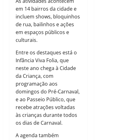
As atividades acontecem
em 14 bairros da cidade e
incluem shows, bloquinhos
de rua, bailinhos e ações
em espaços públicos e
culturais.
Entre os destaques está o
Infância Viva Folia, que
neste ano chega à Cidade
da Criança, com
programação aos
domingos do Pré-Carnaval,
e ao Passeio Público, que
recebe atrações voltadas
às crianças durante todos
os dias de Carnaval.
A agenda também