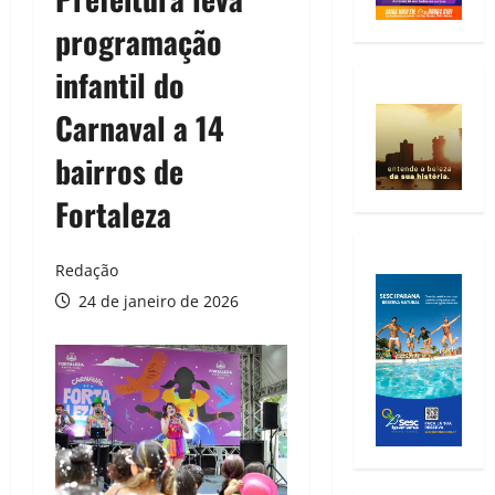
programação
infantil do
Carnaval a 14
bairros de
Fortaleza
Redação
24 de janeiro de 2026