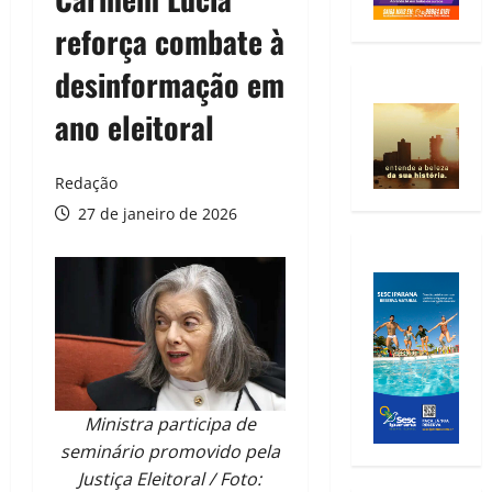
reforça combate à
desinformação em
ano eleitoral
Redação
27 de janeiro de 2026
Ministra participa de
seminário promovido pela
Justiça Eleitoral / Foto: