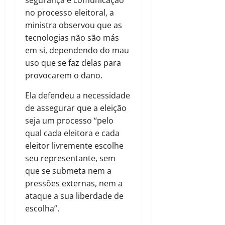
no processo eleitoral, a
ministra observou que as
tecnologias não são más
em si, dependendo do mau
uso que se faz delas para
provocarem o dano.
Ela defendeu a necessidade
de assegurar que a eleição
seja um processo “pelo
qual cada eleitora e cada
eleitor livremente escolhe
seu representante, sem
que se submeta nem a
pressões externas, nem a
ataque a sua liberdade de
escolha”.